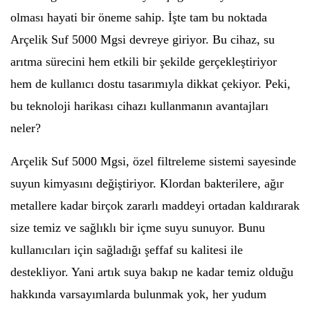
olması hayati bir öneme sahip. İşte tam bu noktada
Arçelik Suf 5000 Mgsi devreye giriyor. Bu cihaz, su
arıtma sürecini hem etkili bir şekilde gerçekleştiriyor
hem de kullanıcı dostu tasarımıyla dikkat çekiyor. Peki,
bu teknoloji harikası cihazı kullanmanın avantajları
neler?
Arçelik Suf 5000 Mgsi, özel filtreleme sistemi sayesinde
suyun kimyasını değiştiriyor. Klordan bakterilere, ağır
metallere kadar birçok zararlı maddeyi ortadan kaldırarak
size temiz ve sağlıklı bir içme suyu sunuyor. Bunu
kullanıcıları için sağladığı şeffaf su kalitesi ile
destekliyor. Yani artık suya bakıp ne kadar temiz olduğu
hakkında varsayımlarda bulunmak yok, her yudum