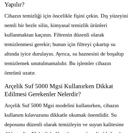
Yapılır?
Cihazın temizliği için öncelikle fişini çekin. Dış yüzeyini
nemli bir bezle silin, kimyasal temizlik ürünleri
kullanmaktan kaçının. Filtrenin düzenli olarak
temizlenmesi gerekir; bunun için filtreyi çıkartıp su
altında iyice durulayın. Ayrıca, su haznesini de boşaltıp
temizlemek unutulmamalıdır. Bu işlemler cihazın
ömrünü uzatır.
Arçelik Suf 5000 Mgsi Kullanırken Dikkat
Edilmesi Gerekenler Nelerdir?
Arçelik Suf 5000 Mgsi modelini kullanırken, cihazın
kullanım kılavuzunu dikkatle okumak önemlidir. Su
deposunu düzenli olarak temizleyin ve suyun kalitesine