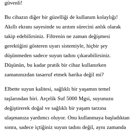
güvenli!
Bu cihazın diğer bir güzelliği de kullanım kolaylığı!
Akıllı ekranı sayesinde su arıtım sürecini anlık olarak
takip edebilirsiniz. Filtrenin ne zaman değişmesi
gerektiğini gösteren uyarı sistemiyle, hiçbir şey
düşünmeden sadece suyun tadını çıkarabilirsiniz.
Düşünün, bu kadar pratik bir cihaz kullanırken
zamanınızdan tasarruf etmek harika değil mi?
Elbette suyun kalitesi, sağlıklı bir yaşamın temel
taşlarından biri. Arçelik Suf 5000 Mgsi, suyunuzu
değiştirerek doğal ve sağlıklı bir yaşam tarzına
ulaşmanıza yardımcı oluyor. Onu kullanmaya başladıktan
sonra, sadece içtiğiniz suyun tadını değil, aynı zamanda