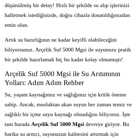
düşünülmüş bir detay! Hızlı bir şekilde su alıp işlerinizi
halletmek istediğinizde, doğru cihazla donatıldığınızdan
emin olun.
Artık su hazırlığının ne kadar keyifli olabileceğini
biliyorsunuz. Arçelik Suf 5000 Mgsi ile suyunuzu pratik
bir şekilde hazırlamak hiç bu kadar kolay olmamıştı!
Arçelik Suf 5000 Mgsi ile Su Arıtımının
Yolları: Adım Adım Rehber
Su, yaşam kaynağımız ve sağlığımız için kritik öneme
sahip. Ancak, musluktan akan suyun her zaman temiz ve
sağlıklı bir içme suyu kaynağı olmadığını biliyoruz. İşte
tam burada
Arçelik Suf 5000 Mgsi
devreye giriyor. Bu
harika su arıtıcı, suyunuzun kalitesini artırmak için