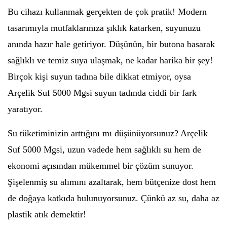
Bu cihazı kullanmak gerçekten de çok pratik! Modern
tasarımıyla mutfaklarınıza şıklık katarken, suyunuzu
anında hazır hale getiriyor. Düşünün, bir butona basarak
sağlıklı ve temiz suya ulaşmak, ne kadar harika bir şey!
Birçok kişi suyun tadına bile dikkat etmiyor, oysa
Arçelik Suf 5000 Mgsi suyun tadında ciddi bir fark
yaratıyor.
Su tüketiminizin arttığını mı düşünüyorsunuz? Arçelik
Suf 5000 Mgsi, uzun vadede hem sağlıklı su hem de
ekonomi açısından mükemmel bir çözüm sunuyor.
Şişelenmiş su alımını azaltarak, hem bütçenize dost hem
de doğaya katkıda bulunuyorsunuz. Çünkü az su, daha az
plastik atık demektir!