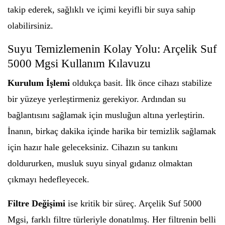
takip ederek, sağlıklı ve içimi keyifli bir suya sahip
olabilirsiniz.
Suyu Temizlemenin Kolay Yolu: Arçelik Suf
5000 Mgsi Kullanım Kılavuzu
Kurulum İşlemi
oldukça basit. İlk önce cihazı stabilize
bir yüzeye yerleştirmeniz gerekiyor. Ardından su
bağlantısını sağlamak için musluğun altına yerleştirin.
İnanın, birkaç dakika içinde harika bir temizlik sağlamak
için hazır hale geleceksiniz. Cihazın su tankını
doldururken, musluk suyu sinyal gıdanız olmaktan
çıkmayı hedefleyecek.
Filtre Değişimi
ise kritik bir süreç. Arçelik Suf 5000
Mgsi, farklı filtre türleriyle donatılmış. Her filtrenin belli