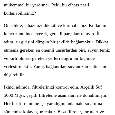
mükemmel bir yardımcı. Peki, bu cihazı nasıl
kullanabilirsiniz?
Öncelikle, cihazınızı dikkatlice kurmalısınız. Kullanım
kılavuzunu inceleyerek, gerekli parçaları tanıyın. İlk
adım, su girişini düzgün bir şekilde bağlamaktır. Dikkat
etmeniz gereken en önemli unsurlardan biri, suyun temiz
ve kirli olması gereken yerleri doğru bir biçimde
yerleştirmektir. Yanlış bağlantılar, suyunuzun kalitesini
düşürebilir.
İkinci adımda, filtrelerinizi kontrol edin. Arçelik Suf
5000 Mgsi, çeşitli filtreleme aşamaları ile donatılmıştır.
Her bir filtrenin ne işe yaradığını anlamak, su arıtma
sürecinizi kolaylaştıracaktır. Bazı filtreler, tortuları ve