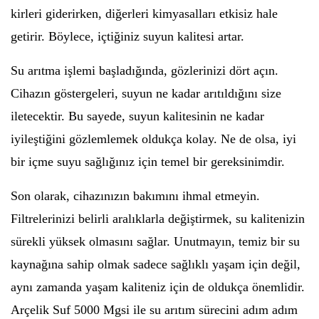
kirleri giderirken, diğerleri kimyasalları etkisiz hale
getirir. Böylece, içtiğiniz suyun kalitesi artar.
Su arıtma işlemi başladığında, gözlerinizi dört açın.
Cihazın göstergeleri, suyun ne kadar arıtıldığını size
iletecektir. Bu sayede, suyun kalitesinin ne kadar
iyileştiğini gözlemlemek oldukça kolay. Ne de olsa, iyi
bir içme suyu sağlığınız için temel bir gereksinimdir.
Son olarak, cihazınızın bakımını ihmal etmeyin.
Filtrelerinizi belirli aralıklarla değiştirmek, su kalitenizin
sürekli yüksek olmasını sağlar. Unutmayın, temiz bir su
kaynağına sahip olmak sadece sağlıklı yaşam için değil,
aynı zamanda yaşam kaliteniz için de oldukça önemlidir.
Arçelik Suf 5000 Mgsi ile su arıtım sürecini adım adım