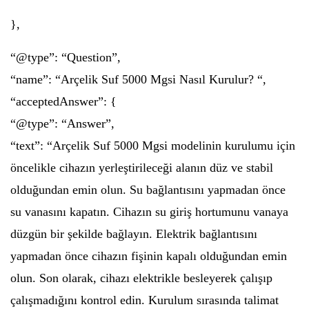
},
“@type”: “Question”,
“name”: “Arçelik Suf 5000 Mgsi Nasıl Kurulur? “,
“acceptedAnswer”: {
“@type”: “Answer”,
“text”: “Arçelik Suf 5000 Mgsi modelinin kurulumu için
öncelikle cihazın yerleştirileceği alanın düz ve stabil
olduğundan emin olun. Su bağlantısını yapmadan önce
su vanasını kapatın. Cihazın su giriş hortumunu vanaya
düzgün bir şekilde bağlayın. Elektrik bağlantısını
yapmadan önce cihazın fişinin kapalı olduğundan emin
olun. Son olarak, cihazı elektrikle besleyerek çalışıp
çalışmadığını kontrol edin. Kurulum sırasında talimat