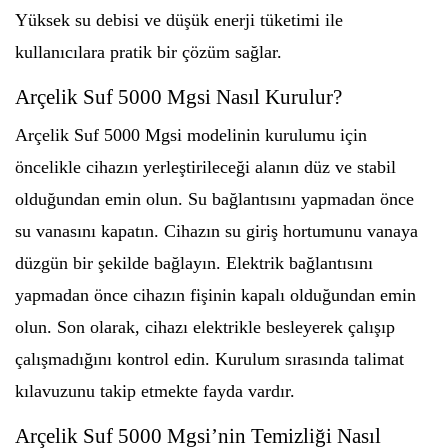
Yüksek su debisi ve düşük enerji tüketimi ile
kullanıcılara pratik bir çözüm sağlar.
Arçelik Suf 5000 Mgsi Nasıl Kurulur?
Arçelik Suf 5000 Mgsi modelinin kurulumu için
öncelikle cihazın yerleştirileceği alanın düz ve stabil
olduğundan emin olun. Su bağlantısını yapmadan önce
su vanasını kapatın. Cihazın su giriş hortumunu vanaya
düzgün bir şekilde bağlayın. Elektrik bağlantısını
yapmadan önce cihazın fişinin kapalı olduğundan emin
olun. Son olarak, cihazı elektrikle besleyerek çalışıp
çalışmadığını kontrol edin. Kurulum sırasında talimat
kılavuzunu takip etmekte fayda vardır.
Arçelik Suf 5000 Mgsi’nin Temizliği Nasıl