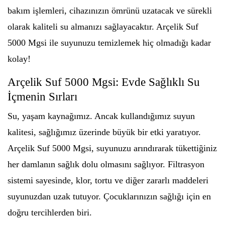
bakım işlemleri, cihazınızın ömrünü uzatacak ve sürekli
olarak kaliteli su almanızı sağlayacaktır. Arçelik Suf
5000 Mgsi ile suyunuzu temizlemek hiç olmadığı kadar
kolay!
Arçelik Suf 5000 Mgsi: Evde Sağlıklı Su
İçmenin Sırları
Su, yaşam kaynağımız. Ancak kullandığımız suyun
kalitesi, sağlığımız üzerinde büyük bir etki yaratıyor.
Arçelik Suf 5000 Mgsi, suyunuzu arındırarak tükettiğiniz
her damlanın sağlık dolu olmasını sağlıyor. Filtrasyon
sistemi sayesinde, klor, tortu ve diğer zararlı maddeleri
suyunuzdan uzak tutuyor. Çocuklarınızın sağlığı için en
doğru tercihlerden biri.