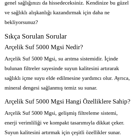
genel sağlığınızı da hissedeceksiniz. Kendinize bu güzel
ve sağlıklı alışkanlığı kazandırmak için daha ne
bekliyorsunuz?
Sıkça Sorulan Sorular
Arçelik Suf 5000 Mgsi Nedir?
Arçelik Suf 5000 Mgsi, su arıtma sistemidir. İçinde
bulunan filtreler sayesinde suyun kalitesini artırarak
sağlıklı içme suyu elde edilmesine yardımcı olur. Ayrıca,
mineral dengesi sağlanmış temiz su sunar.
Arçelik Suf 5000 Mgsi Hangi Özelliklere Sahip?
Arçelik Suf 5000 Mgsi, gelişmiş filtreleme sistemi,
enerji verimliliği ve kompakt tasarımıyla dikkat çeker.
Suyun kalitesini artırmak için çeşitli özellikler sunar.