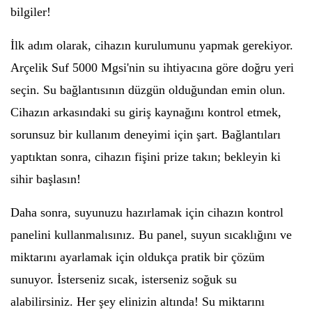
bilgiler!
İlk adım olarak, cihazın kurulumunu yapmak gerekiyor.
Arçelik Suf 5000 Mgsi'nin su ihtiyacına göre doğru yeri
seçin. Su bağlantısının düzgün olduğundan emin olun.
Cihazın arkasındaki su giriş kaynağını kontrol etmek,
sorunsuz bir kullanım deneyimi için şart. Bağlantıları
yaptıktan sonra, cihazın fişini prize takın; bekleyin ki
sihir başlasın!
Daha sonra, suyunuzu hazırlamak için cihazın kontrol
panelini kullanmalısınız. Bu panel, suyun sıcaklığını ve
miktarını ayarlamak için oldukça pratik bir çözüm
sunuyor. İsterseniz sıcak, isterseniz soğuk su
alabilirsiniz. Her şey elinizin altında! Su miktarını