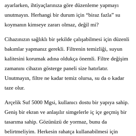
ayarlarken, ihtiyaçlarınıza göre düzenleme yapmayı
unutmayın. Herhangi bir durum için “biraz fazla” su
koymanın kimseye zararı olmaz, değil mi?
Cihazınızın sağlıklı bir şekilde çalışabilmesi için düzenli
bakımlar yapmanız gerekli. Filtrenin temizliği, suyun
kalitesini korumak adına oldukça önemli. Filtre değişim
zamanını cihazın gösterge paneli size hatırlatır.
Unutmayın, filtre ne kadar temiz olursa, su da o kadar
taze olur.
Arçelik Suf 5000 Mgsi, kullanıcı dostu bir yapıya sahip.
Geniş bir ekran ve anlaşılır simgelerle iç içe geçmiş bir
tasarıma sahip. Gözünüzü de yormaz, bunu da
belirtmeliyim. Herkesin rahatça kullanabilmesi için