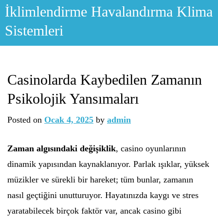
Skip
İklimlendirme Havalandırma Klima
to
Sistemleri
content
Casinolarda Kaybedilen Zamanın
Psikolojik Yansımaları
Posted on
Ocak 4, 2025
by
admin
Zaman algısındaki değişiklik
, casino oyunlarının
dinamik yapısından kaynaklanıyor. Parlak ışıklar, yüksek
müzikler ve sürekli bir hareket; tüm bunlar, zamanın
nasıl geçtiğini unutturuyor. Hayatınızda kaygı ve stres
yaratabilecek birçok faktör var, ancak casino gibi