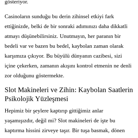
gösteriyor.
Casinoların sunduğu bu derin zihinsel etkiyi fark
ettiğinizde, belki de bir sonraki adımınızı daha dikkatli
atmayı düşünebilirsiniz. Unutmayın, her paranın bir
bedeli var ve bazen bu bedel, kaybolan zaman olarak
karşımıza çıkıyor. Bu büyülü dünyanın cazibesi, sizi
içine çekerken, zamanın akışını kontrol etmenin ne denli
zor olduğunu göstermekte.
Slot Makineleri ve Zihin: Kaybolan Saatlerin
Psikolojik Yüzleşmesi
Hepimiz bir şeylere kaptırıp gittiğimiz anlar
yaşamışızdır, değil mi? Slot makineleri de işte bu
kaptırma hissini zirveye taşır. Bir tuşa basmak, dönen