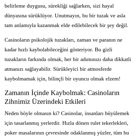
belirleme duygusu, sürekliği sağlarken, sizi hayal
dünyasına sürüklüyor. Unutmayın, bu bir tuzak ve asla
tam anlamıyla kazanmak elde edilebilecek bir şey değil.
Casinoların psikolojik tuzakları, zaman ve paranın ne
kadar hızlı kaybolabileceğini gösteriyor. Bu gizli
tuzakların farkında olmak, her bir adımınızı daha dikkatli
atmanızı sağlayabilir. Sürükleyici bir atmosferde
kaybolmamak için, bilinçli bir oyuncu olmak elzem!
Zamanın İçinde Kaybolmak: Casinoların
Zihnimiz Üzerindeki Etkileri
Neden böyle olmasın ki? Casinolar, insanları büyülemek
için tasarlanmış yerlerdir. Hızla dönen rulet tekerlekleri,
poker masalarının çevresinde odaklanmış yüzler, tüm bu