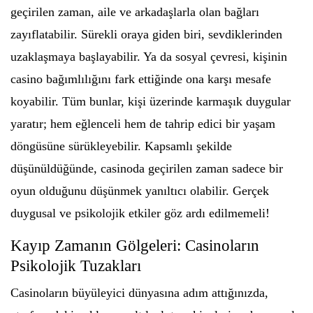
geçirilen zaman, aile ve arkadaşlarla olan bağları
zayıflatabilir. Sürekli oraya giden biri, sevdiklerinden
uzaklaşmaya başlayabilir. Ya da sosyal çevresi, kişinin
casino bağımlılığını fark ettiğinde ona karşı mesafe
koyabilir. Tüm bunlar, kişi üzerinde karmaşık duygular
yaratır; hem eğlenceli hem de tahrip edici bir yaşam
döngüsüne sürükleyebilir. Kapsamlı şekilde
düşünüldüğünde, casinoda geçirilen zaman sadece bir
oyun olduğunu düşünmek yanıltıcı olabilir. Gerçek
duygusal ve psikolojik etkiler göz ardı edilmemeli!
Kayıp Zamanın Gölgeleri: Casinoların
Psikolojik Tuzakları
Casinoların büyüleyici dünyasına adım attığınızda,