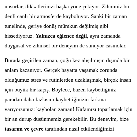
unsurlar, dikkatlerinizi başka yöne çekiyor. Zihnimiz bu
denli canlı bir atmosferde kayboluyor. Sanki bir zaman
tünelinde, geriye dönüş mümkün değilmiş gibi
hissediyoruz.
Yalnızca eğlence değil
, aynı zamanda
duygusal ve zihinsel bir deneyim de sunuyor casinolar.
Burada geçirilen zaman, çoğu kez alışılmışın dışında bir
anlam kazanıyor. Gerçek hayatta yaşamak zorunda
olduğumuz stres ve rutinlerden uzaklaşmak, birçok insan
için büyük bir kaçış. Böylece, bazen kaybettiğiniz
paradan daha fazlasını kaybettiğinizin farkına
varıyorsunuz; kaybolan zaman! Kafamızı toparlamak için
bir an durup düşünmemiz gerekebilir. Bu deneyim, bize
tasarım ve çevre
tarafından nasıl etkilendiğimizi