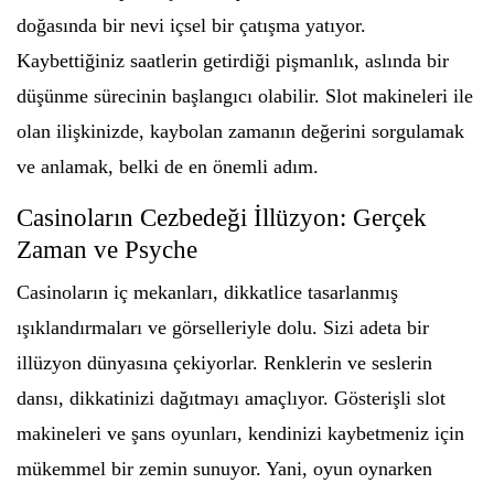
doğasında bir nevi içsel bir çatışma yatıyor.
Kaybettiğiniz saatlerin getirdiği pişmanlık, aslında bir
düşünme sürecinin başlangıcı olabilir. Slot makineleri ile
olan ilişkinizde, kaybolan zamanın değerini sorgulamak
ve anlamak, belki de en önemli adım.
Casinoların Cezbedeği İllüzyon: Gerçek
Zaman ve Psyche
Casinoların iç mekanları, dikkatlice tasarlanmış
ışıklandırmaları ve görselleriyle dolu. Sizi adeta bir
illüzyon dünyasına çekiyorlar. Renklerin ve seslerin
dansı, dikkatinizi dağıtmayı amaçlıyor. Gösterişli slot
makineleri ve şans oyunları, kendinizi kaybetmeniz için
mükemmel bir zemin sunuyor. Yani, oyun oynarken