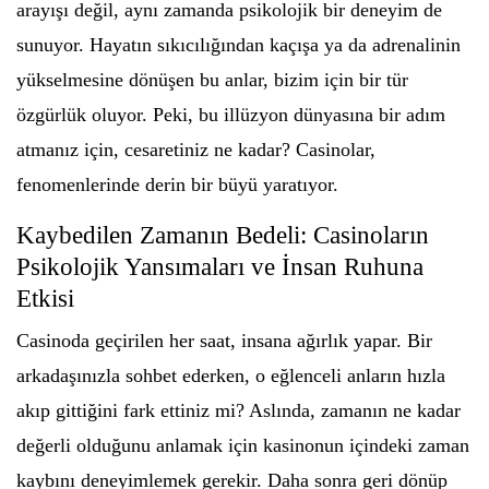
arayışı değil, aynı zamanda psikolojik bir deneyim de
sunuyor. Hayatın sıkıcılığından kaçışa ya da adrenalinin
yükselmesine dönüşen bu anlar, bizim için bir tür
özgürlük oluyor. Peki, bu illüzyon dünyasına bir adım
atmanız için, cesaretiniz ne kadar? Casinolar,
fenomenlerinde derin bir büyü yaratıyor.
Kaybedilen Zamanın Bedeli: Casinoların
Psikolojik Yansımaları ve İnsan Ruhuna
Etkisi
Casinoda geçirilen her saat, insana ağırlık yapar. Bir
arkadaşınızla sohbet ederken, o eğlenceli anların hızla
akıp gittiğini fark ettiniz mi? Aslında, zamanın ne kadar
değerli olduğunu anlamak için kasinonun içindeki zaman
kaybını deneyimlemek gerekir. Daha sonra geri dönüp