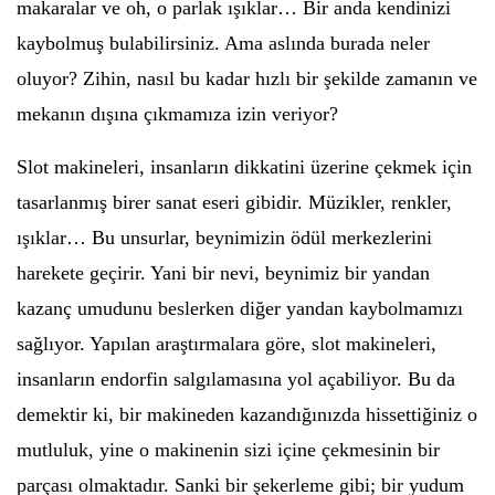
makaralar ve oh, o parlak ışıklar… Bir anda kendinizi
kaybolmuş bulabilirsiniz. Ama aslında burada neler
oluyor? Zihin, nasıl bu kadar hızlı bir şekilde zamanın ve
mekanın dışına çıkmamıza izin veriyor?
Slot makineleri, insanların dikkatini üzerine çekmek için
tasarlanmış birer sanat eseri gibidir. Müzikler, renkler,
ışıklar… Bu unsurlar, beynimizin ödül merkezlerini
harekete geçirir. Yani bir nevi, beynimiz bir yandan
kazanç umudunu beslerken diğer yandan kaybolmamızı
sağlıyor. Yapılan araştırmalara göre, slot makineleri,
insanların endorfin salgılamasına yol açabiliyor. Bu da
demektir ki, bir makineden kazandığınızda hissettiğiniz o
mutluluk, yine o makinenin sizi içine çekmesinin bir
parçası olmaktadır. Sanki bir şekerleme gibi; bir yudum