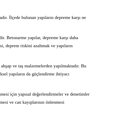
adır. İlçede bulunan yapıların depreme karşı ne
dir. Betonarme yapılar, depreme karşı daha
si, deprem riskini azaltmak ve yapıların
le ahşap ve taş malzemelerden yapılmaktadır. Bu
ksel yapıların da güçlendirme ihtiyacı
nmesi için yapısal değerlendirmeler ve denetimler
lmesi ve can kayıplarının önlenmesi