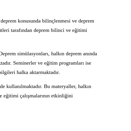
ın deprem konusunda bilinçlenmesi ve deprem
tleri tarafından deprem bilinci ve eğitimi
 Deprem simülasyonları, halkın deprem anında
tadır. Seminerler ve eğitim programları ise
ilgileri halka aktarmaktadır.
 de kullanılmaktadır. Bu materyaller, halkın
eğitimi çalışmalarının etkinliğini