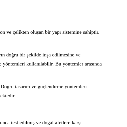
on ve çelikten oluşan bir yapı sistemine sahiptir.
ın doğru bir şekilde inşa edilmesine ve
 yöntemleri kullanılabilir. Bu yöntemler arasında
. Doğru tasarım ve güçlendirme yöntemleri
ektedir.
unca test edilmiş ve doğal afetlere karşı