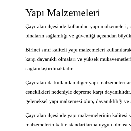
Yapı Malzemeleri
Çayıralan ilçesinde kullanılan yapı malzemeleri, 
binaların sağlamlığı ve güvenliği açısından büyük 
Birinci sınıf kaliteli yapı malzemeleri kullanılar
karşı dayanıklı olmaları ve yüksek mukavemetleri 
sağlamlaştırılmaktadır.
Çayıralan’da kullanılan diğer yapı malzemeleri a
esneklikleri nedeniyle depreme karşı dayanıklıdır.
geleneksel yapı malzemesi olup, dayanıklılığı ve s
Çayıralan ilçesinde yapı malzemelerinin kalitesi 
malzemelerin kalite standartlarına uygun olması 