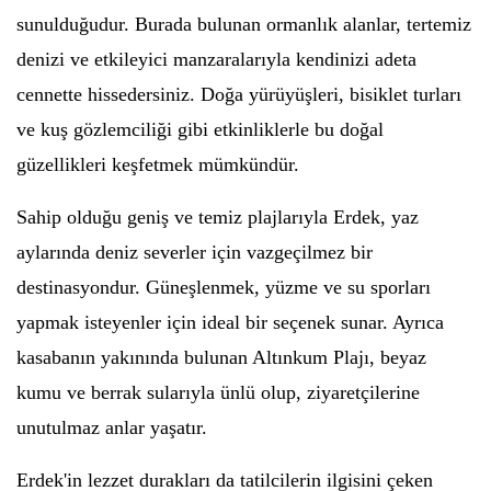
sunulduğudur. Burada bulunan ormanlık alanlar, tertemiz
denizi ve etkileyici manzaralarıyla kendinizi adeta
cennette hissedersiniz. Doğa yürüyüşleri, bisiklet turları
ve kuş gözlemciliği gibi etkinliklerle bu doğal
güzellikleri keşfetmek mümkündür.
Sahip olduğu geniş ve temiz plajlarıyla Erdek, yaz
aylarında deniz severler için vazgeçilmez bir
destinasyondur. Güneşlenmek, yüzme ve su sporları
yapmak isteyenler için ideal bir seçenek sunar. Ayrıca
kasabanın yakınında bulunan Altınkum Plajı, beyaz
kumu ve berrak sularıyla ünlü olup, ziyaretçilerine
unutulmaz anlar yaşatır.
Erdek'in lezzet durakları da tatilcilerin ilgisini çeken