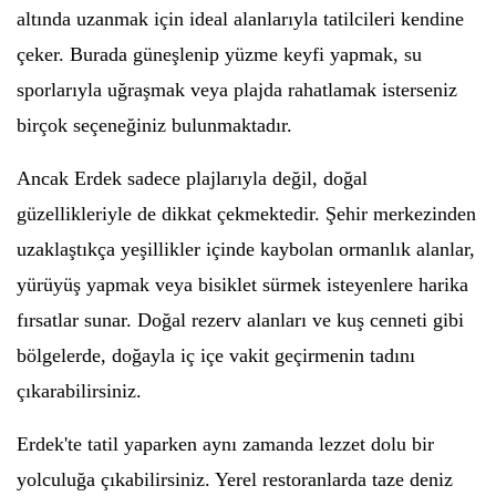
altında uzanmak için ideal alanlarıyla tatilcileri kendine
çeker. Burada güneşlenip yüzme keyfi yapmak, su
sporlarıyla uğraşmak veya plajda rahatlamak isterseniz
birçok seçeneğiniz bulunmaktadır.
Ancak Erdek sadece plajlarıyla değil, doğal
güzellikleriyle de dikkat çekmektedir. Şehir merkezinden
uzaklaştıkça yeşillikler içinde kaybolan ormanlık alanlar,
yürüyüş yapmak veya bisiklet sürmek isteyenlere harika
fırsatlar sunar. Doğal rezerv alanları ve kuş cenneti gibi
bölgelerde, doğayla iç içe vakit geçirmenin tadını
çıkarabilirsiniz.
Erdek'te tatil yaparken aynı zamanda lezzet dolu bir
yolculuğa çıkabilirsiniz. Yerel restoranlarda taze deniz