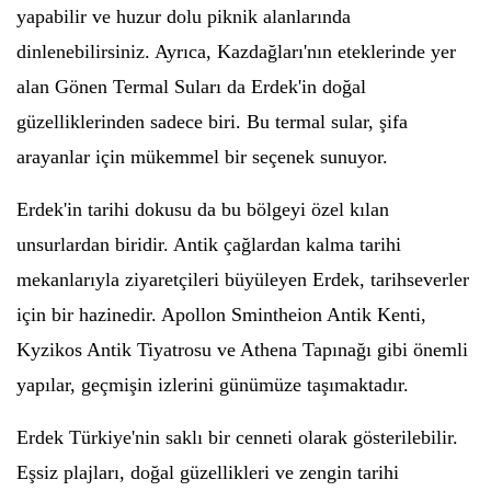
yapabilir ve huzur dolu piknik alanlarında
dinlenebilirsiniz. Ayrıca, Kazdağları'nın eteklerinde yer
alan Gönen Termal Suları da Erdek'in doğal
güzelliklerinden sadece biri. Bu termal sular, şifa
arayanlar için mükemmel bir seçenek sunuyor.
Erdek'in tarihi dokusu da bu bölgeyi özel kılan
unsurlardan biridir. Antik çağlardan kalma tarihi
mekanlarıyla ziyaretçileri büyüleyen Erdek, tarihseverler
için bir hazinedir. Apollon Smintheion Antik Kenti,
Kyzikos Antik Tiyatrosu ve Athena Tapınağı gibi önemli
yapılar, geçmişin izlerini günümüze taşımaktadır.
Erdek Türkiye'nin saklı bir cenneti olarak gösterilebilir.
Eşsiz plajları, doğal güzellikleri ve zengin tarihi