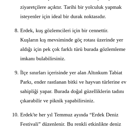
ziyaretçilere açıktır. Tarihi bir yolculuk yapmak
isteyenler için ideal bir durak noktasıdır.
Erdek, kuş gözlemcileri için bir cennettir.
Kuşların kış mevsiminde göç rotası üzerinde yer
aldığı için pek çok farklı türü burada gözlemleme
imkanı bulabilirsiniz.
İlçe sınırları içerisinde yer alan Altınkum Tabiat
Parkı, ender rastlanan bitki ve hayvan türlerine ev
sahipliği yapar. Burada doğal güzelliklerin tadını
çıkarabilir ve piknik yapabilirsiniz.
Erdek'te her yıl Temmuz ayında “Erdek Deniz
Festivali” düzenlenir. Bu renkli etkinlikte deniz