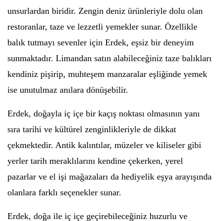
unsurlardan biridir. Zengin deniz ürünleriyle dolu olan
restoranlar, taze ve lezzetli yemekler sunar. Özellikle
balık tutmayı sevenler için Erdek, eşsiz bir deneyim
sunmaktadır. Limandan satın alabileceğiniz taze balıkları
kendiniz pişirip, muhteşem manzaralar eşliğinde yemek
ise unutulmaz anılara dönüşebilir.
Erdek, doğayla iç içe bir kaçış noktası olmasının yanı
sıra tarihi ve kültürel zenginlikleriyle de dikkat
çekmektedir. Antik kalıntılar, müzeler ve kiliseler gibi
yerler tarih meraklılarını kendine çekerken, yerel
pazarlar ve el işi mağazaları da hediyelik eşya arayışında
olanlara farklı seçenekler sunar.
Erdek, doğa ile iç içe geçirebileceğiniz huzurlu ve