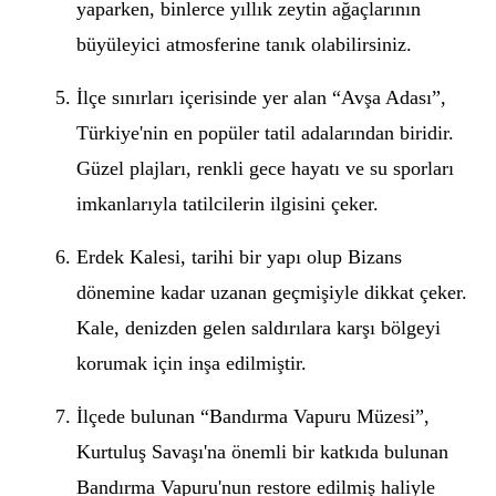
yaparken, binlerce yıllık zeytin ağaçlarının
büyüleyici atmosferine tanık olabilirsiniz.
İlçe sınırları içerisinde yer alan “Avşa Adası”,
Türkiye'nin en popüler tatil adalarından biridir.
Güzel plajları, renkli gece hayatı ve su sporları
imkanlarıyla tatilcilerin ilgisini çeker.
Erdek Kalesi, tarihi bir yapı olup Bizans
dönemine kadar uzanan geçmişiyle dikkat çeker.
Kale, denizden gelen saldırılara karşı bölgeyi
korumak için inşa edilmiştir.
İlçede bulunan “Bandırma Vapuru Müzesi”,
Kurtuluş Savaşı'na önemli bir katkıda bulunan
Bandırma Vapuru'nun restore edilmiş haliyle