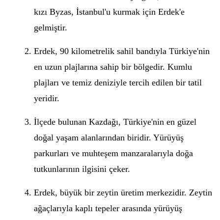
kızı Byzas, İstanbul'u kurmak için Erdek'e
gelmiştir.
Erdek, 90 kilometrelik sahil bandıyla Türkiye'nin
en uzun plajlarına sahip bir bölgedir. Kumlu
plajları ve temiz deniziyle tercih edilen bir tatil
yeridir.
İlçede bulunan Kazdağı, Türkiye'nin en güzel
doğal yaşam alanlarından biridir. Yürüyüş
parkurları ve muhteşem manzaralarıyla doğa
tutkunlarının ilgisini çeker.
Erdek, büyük bir zeytin üretim merkezidir. Zeytin
ağaçlarıyla kaplı tepeler arasında yürüyüş