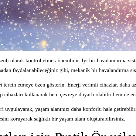
enli olarak kontrol etmek önemlidir. İyi bir havalandırma sis
adan faydalanabileceğiniz gibi, mekanik bir havalandırma sist
i tercih etmeye özen gösterin. Enerji verimli cihazlar, daha az
 cihazları kullanarak hem çevreye duyarlı olabilir hem de enerj
ri uygulayarak, yaşam alanınızı daha konforlu hale getirebilir
ini koruyarak sağlıklı bir yaşam alanı oluşturabilirsiniz.