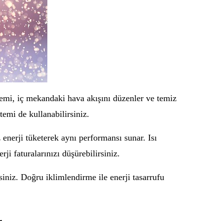
temi, iç mekandaki hava akışını düzenler ve temiz
emi de kullanabilirsiniz.
 enerji tüketerek aynı performansı sunar. Isı
i faturalarınızı düşürebilirsiniz.
siniz. Doğru iklimlendirme ile enerji tasarrufu