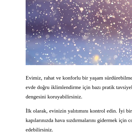
Evimiz, rahat ve konforlu bir yaşam sürdürebilme
evde doğru iklimlendirme için bazı pratik tavsiye
dengesini koruyabilirsiniz.
İlk olarak, evinizin yalıtımını kontrol edin. İyi b
kapılarınızda hava sızdırmalarını gidermek için c
edebilirsiniz.