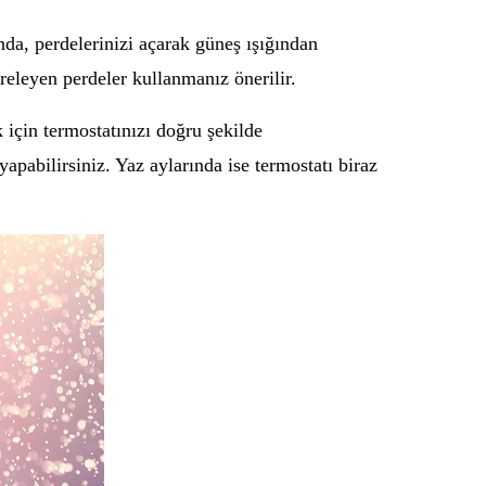
rında, perdelerinizi açarak güneş ışığından
releyen perdeler kullanmanız önerilir.
 için termostatınızı doğru şekilde
yapabilirsiniz. Yaz aylarında ise termostatı biraz