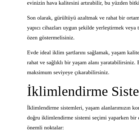
evinizin hava kalitesini artırabilir, bu yüzden bitk
Son olarak, gürültüyü azaltmak ve rahat bir ortam 
yapıcı cihazları uygun şekilde yerleştirmek veya
özen göstermelisiniz.
Evde ideal iklim şartlarını sağlamak, yaşam kaliten
rahat ve sağlıklı bir yaşam alanı yaratabilirsiniz
maksimum seviyeye çıkarabilirsiniz.
İklimlendirme Sist
İklimlendirme sistemleri, yaşam alanlarımızın kon
doğru iklimlendirme sistemi seçimi yaparken bir 
önemli noktalar: