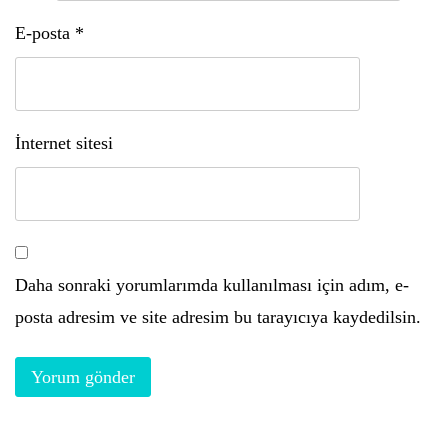
E-posta
*
İnternet sitesi
Daha sonraki yorumlarımda kullanılması için adım, e-
posta adresim ve site adresim bu tarayıcıya kaydedilsin.