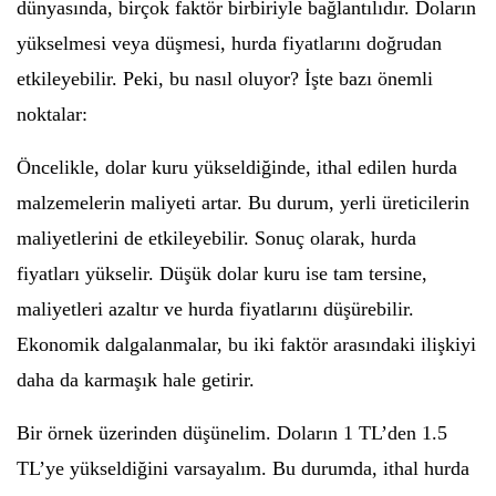
dünyasında, birçok faktör birbiriyle bağlantılıdır. Doların
yükselmesi veya düşmesi, hurda fiyatlarını doğrudan
etkileyebilir. Peki, bu nasıl oluyor? İşte bazı önemli
noktalar:
Öncelikle, dolar kuru yükseldiğinde, ithal edilen hurda
malzemelerin maliyeti artar. Bu durum, yerli üreticilerin
maliyetlerini de etkileyebilir. Sonuç olarak, hurda
fiyatları yükselir. Düşük dolar kuru ise tam tersine,
maliyetleri azaltır ve hurda fiyatlarını düşürebilir.
Ekonomik dalgalanmalar, bu iki faktör arasındaki ilişkiyi
daha da karmaşık hale getirir.
Bir örnek üzerinden düşünelim. Doların 1 TL’den 1.5
TL’ye yükseldiğini varsayalım. Bu durumda, ithal hurda