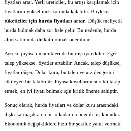
fiyatları artar. Yerli üreticiler, bu artışı karşılamak için
fiyatlarını yükseltmek zorunda kalabilir. Böylece,
tüketiciler için hurda fiyatları artar
. Düşük maliyetli
hurda bulmak daha zor hale gelir. Bu nedenle, hurda
alım satımında dikkatli olmak önemlidir.
Ayrıca, piyasa dinamikleri de bu ilişkiyi etkiler. Eğer
talep yüksekse, fiyatlar artabilir. Ancak, talep düşükse,
fiyatlar düşer. Dolar kuru, bu talep ve arz dengesini
etkileyen bir faktördür. Piyasa koşullarını sürekli takip
etmek, en iyi fiyatı bulmak için kritik öneme sahiptir.
Sonuç olarak, hurda fiyatları ve dolar kuru arasındaki
ilişki karmaşık ama bir o kadar da önemli bir konudur.
Ekonomik değişikliklere hızlı bir şekilde yanıt vermek,