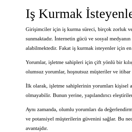
Iş Kurmak İsteyenl
Girişimciler için iş kurma süreci, birçok zorluk v
sunmaktadır. İnternetin gücü ve sosyal medyanın etk
alabilmektedir. Fakat iş kurmak isteyenler için e
Yorumlar, işletme sahipleri için çift yönlü bir kıl
olumsuz yorumlar, hoşnutsuz müşteriler ve itibar
İlk olarak, işletme sahiplerinin yorumları kişi
olmayabilir. Bunun yerine, yapılandırıcı eleştirile
Aynı zamanda, olumlu yorumları da değerlendirmek
ve potansiyel müşterilerin güvenini sağlar. Bu ne
avantajdır.