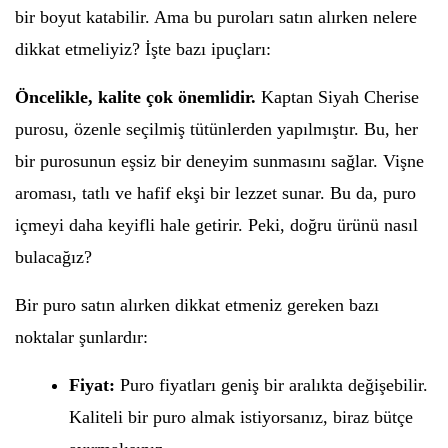
bir boyut katabilir. Ama bu puroları satın alırken nelere
dikkat etmeliyiz? İşte bazı ipuçları:
Öncelikle, kalite çok önemlidir.
Kaptan Siyah Cherise
purosu, özenle seçilmiş tütünlerden yapılmıştır. Bu, her
bir purosunun eşsiz bir deneyim sunmasını sağlar. Vişne
aroması, tatlı ve hafif ekşi bir lezzet sunar. Bu da, puro
içmeyi daha keyifli hale getirir. Peki, doğru ürünü nasıl
bulacağız?
Bir puro satın alırken dikkat etmeniz gereken bazı
noktalar şunlardır:
Fiyat:
Puro fiyatları geniş bir aralıkta değişebilir.
Kaliteli bir puro almak istiyorsanız, biraz bütçe