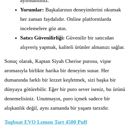
ayırmalısınız.
Yorumlar:
Başkalarının deneyimlerini okumak
her zaman faydalıdır. Online platformlarda
incelemelere göz atın.
Satıcı Güvenilirliği:
Güvenilir bir satıcıdan
alışveriş yapmak, kaliteli ürünler almanızı sağlar.
Sonuç olarak, Kaptan Siyah Cherise purosu, vişne
aromasıyla birlikte harika bir deneyim sunar. Her
dumanında farklı bir lezzet keşfetmek, sizi başka bir
dünyaya götürebilir. Eğer bir puro sever iseniz, bu ürünü
denemelisiniz. Unutmayın, puro içmek sadece bir
alışkanlık değil, aynı zamanda bir yaşam tarzıdır.
Tugboat EVO Lemon Tart 4500 Puff