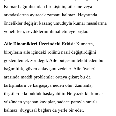
Kumar bağımlısı olan bir kişinin, ailesine veya
arkadaşlarına ayıracak zamanı kalmaz. Hayatında
öncelikler değişir; kazanç umuduyla kumar masalarına
yönelirken, sevdiklerini ihmal etmeye başlar.
Aile Dinamikleri Üzerindeki Etkisi
: Kumarın,
bireylerin aile içindeki rolünü nasıl değiştirdiğini
gözlemlemek zor değil. Aile bütçesini tehdit eden bu
bağımlılık, güven anlayışını zedeler. Aile üyeleri
arasında maddi problemler ortaya çıkar; bu da
tartışmalara ve kargaşaya neden olur. Zamanla,
ilişkilerde kopukluk başlayabilir. Ne yazık ki, kumar
yüzünden yaşanan kayıplar, sadece parayla sınırlı
kalmaz, duygusal bağları da yerle bir eder.