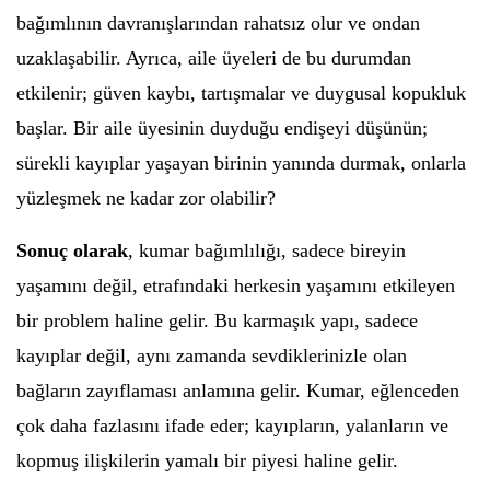
bağımlının davranışlarından rahatsız olur ve ondan
uzaklaşabilir. Ayrıca, aile üyeleri de bu durumdan
etkilenir; güven kaybı, tartışmalar ve duygusal kopukluk
başlar. Bir aile üyesinin duyduğu endişeyi düşünün;
sürekli kayıplar yaşayan birinin yanında durmak, onlarla
yüzleşmek ne kadar zor olabilir?
Sonuç olarak
, kumar bağımlılığı, sadece bireyin
yaşamını değil, etrafındaki herkesin yaşamını etkileyen
bir problem haline gelir. Bu karmaşık yapı, sadece
kayıplar değil, aynı zamanda sevdiklerinizle olan
bağların zayıflaması anlamına gelir. Kumar, eğlenceden
çok daha fazlasını ifade eder; kayıpların, yalanların ve
kopmuş ilişkilerin yamalı bir piyesi haline gelir.