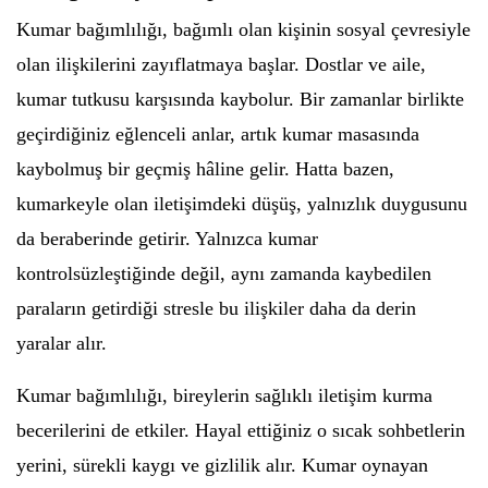
Kumar bağımlılığı, bağımlı olan kişinin sosyal çevresiyle
olan ilişkilerini zayıflatmaya başlar. Dostlar ve aile,
kumar tutkusu karşısında kaybolur. Bir zamanlar birlikte
geçirdiğiniz eğlenceli anlar, artık kumar masasında
kaybolmuş bir geçmiş hâline gelir. Hatta bazen,
kumarkeyle olan iletişimdeki düşüş, yalnızlık duygusunu
da beraberinde getirir. Yalnızca kumar
kontrolsüzleştiğinde değil, aynı zamanda kaybedilen
paraların getirdiği stresle bu ilişkiler daha da derin
yaralar alır.
Kumar bağımlılığı, bireylerin sağlıklı iletişim kurma
becerilerini de etkiler. Hayal ettiğiniz o sıcak sohbetlerin
yerini, sürekli kaygı ve gizlilik alır. Kumar oynayan