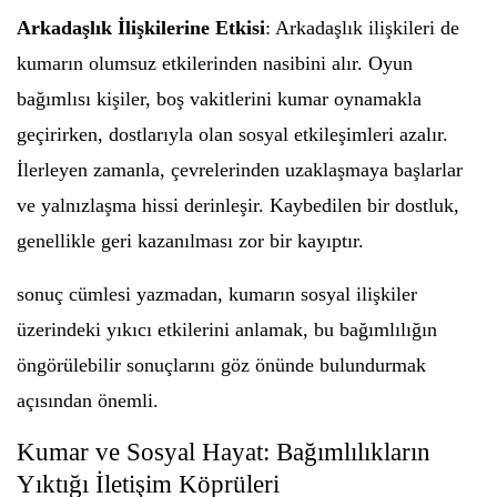
Arkadaşlık İlişkilerine Etkisi
: Arkadaşlık ilişkileri de
kumarın olumsuz etkilerinden nasibini alır. Oyun
bağımlısı kişiler, boş vakitlerini kumar oynamakla
geçirirken, dostlarıyla olan sosyal etkileşimleri azalır.
İlerleyen zamanla, çevrelerinden uzaklaşmaya başlarlar
ve yalnızlaşma hissi derinleşir. Kaybedilen bir dostluk,
genellikle geri kazanılması zor bir kayıptır.
sonuç cümlesi yazmadan, kumarın sosyal ilişkiler
üzerindeki yıkıcı etkilerini anlamak, bu bağımlılığın
öngörülebilir sonuçlarını göz önünde bulundurmak
açısından önemli.
Kumar ve Sosyal Hayat: Bağımlılıkların
Yıktığı İletişim Köprüleri