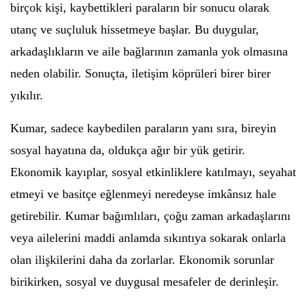
birçok kişi, kaybettikleri paraların bir sonucu olarak
utanç ve suçluluk hissetmeye başlar. Bu duygular,
arkadaşlıkların ve aile bağlarının zamanla yok olmasına
neden olabilir. Sonuçta, iletişim köprüleri birer birer
yıkılır.
Kumar, sadece kaybedilen paraların yanı sıra, bireyin
sosyal hayatına da, oldukça ağır bir yük getirir.
Ekonomik kayıplar, sosyal etkinliklere katılmayı, seyahat
etmeyi ve basitçe eğlenmeyi neredeyse imkânsız hale
getirebilir. Kumar bağımlıları, çoğu zaman arkadaşlarını
veya ailelerini maddi anlamda sıkıntıya sokarak onlarla
olan ilişkilerini daha da zorlarlar. Ekonomik sorunlar
birikirken, sosyal ve duygusal mesafeler de derinleşir.