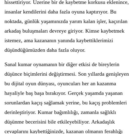
hissettiriyor. Üzerine bir de kaybetme korkusu eklenince,
insanlar kendilerini daha fazla oyuna kaptırıyor. Bu
noktada, günlük yaşamınızda yarım kalan işler, kaçırılan
arkadaş buluşmaları devreye giriyor. Kimse kaybetmek
istemez, ama kazananın yanında kaybettiklerimizi
düşündüğümüzden daha fazla oluyor.
Sanal kumar oynamanın bir diğer etkisi de bireylerin
düşünce biçimlerini değiştirmesi. Son yıllarda genişleyen
bu dijital oyun dünyası, oyuncuları her an kazanma
hayaliyle baş başa bırakıyor. Gerçek yaşamda yaşanan
sorunlardan kaçış sağlamak yerine, bu kaçış problemleri
derinleştiriyor. Kumar bağımlılığı, zamanla sağlıklı
düşünme becerisini bile etkileyebiliyor. Arkadaşlık
cevaplarını kaybettiğinizde, kazanan olmanın ferahlığı