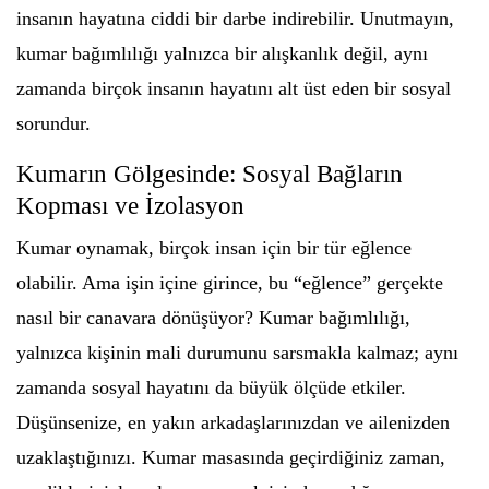
insanın hayatına ciddi bir darbe indirebilir. Unutmayın,
kumar bağımlılığı yalnızca bir alışkanlık değil, aynı
zamanda birçok insanın hayatını alt üst eden bir sosyal
sorundur.
Kumarın Gölgesinde: Sosyal Bağların
Kopması ve İzolasyon
Kumar oynamak, birçok insan için bir tür eğlence
olabilir. Ama işin içine girince, bu “eğlence” gerçekte
nasıl bir canavara dönüşüyor? Kumar bağımlılığı,
yalnızca kişinin mali durumunu sarsmakla kalmaz; aynı
zamanda sosyal hayatını da büyük ölçüde etkiler.
Düşünsenize, en yakın arkadaşlarınızdan ve ailenizden
uzaklaştığınızı. Kumar masasında geçirdiğiniz zaman,