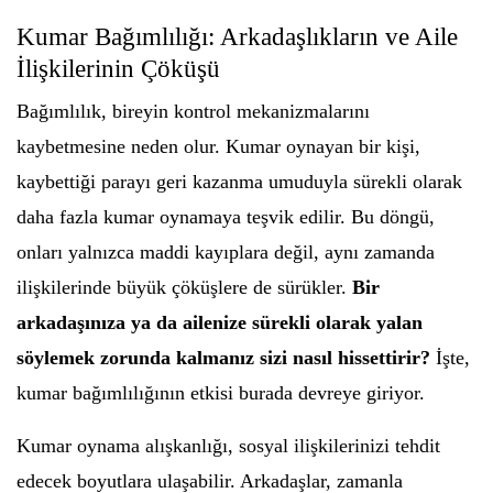
Kumar Bağımlılığı: Arkadaşlıkların ve Aile
İlişkilerinin Çöküşü
Bağımlılık, bireyin kontrol mekanizmalarını
kaybetmesine neden olur. Kumar oynayan bir kişi,
kaybettiği parayı geri kazanma umuduyla sürekli olarak
daha fazla kumar oynamaya teşvik edilir. Bu döngü,
onları yalnızca maddi kayıplara değil, aynı zamanda
ilişkilerinde büyük çöküşlere de sürükler.
Bir
arkadaşınıza ya da ailenize sürekli olarak yalan
söylemek zorunda kalmanız sizi nasıl hissettirir?
İşte,
kumar bağımlılığının etkisi burada devreye giriyor.
Kumar oynama alışkanlığı, sosyal ilişkilerinizi tehdit
edecek boyutlara ulaşabilir. Arkadaşlar, zamanla