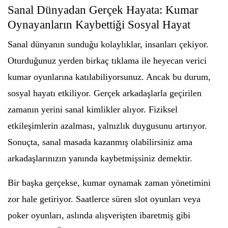
Sanal Dünyadan Gerçek Hayata: Kumar
Oynayanların Kaybettiği Sosyal Hayat
Sanal dünyanın sunduğu kolaylıklar, insanları çekiyor.
Oturduğunuz yerden birkaç tıklama ile heyecan verici
kumar oyunlarına katılabiliyorsunuz. Ancak bu durum,
sosyal hayatı etkiliyor. Gerçek arkadaşlarla geçirilen
zamanın yerini sanal kimlikler alıyor. Fiziksel
etkileşimlerin azalması, yalnızlık duygusunu artırıyor.
Sonuçta, sanal masada kazanmış olabilirsiniz ama
arkadaşlarınızın yanında kaybetmişsiniz demektir.
Bir başka gerçekse, kumar oynamak zaman yönetimini
zor hale getiriyor. Saatlerce süren slot oyunları veya
poker oyunları, aslında alışverişten ibaretmiş gibi