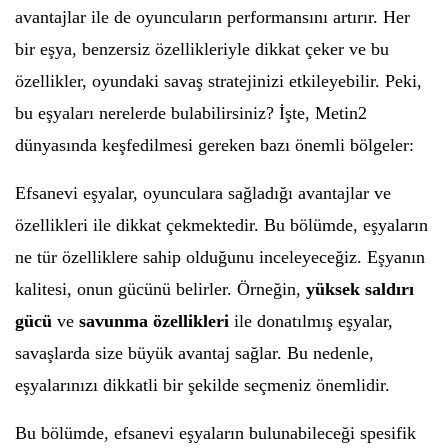
avantajlar ile de oyuncuların performansını artırır. Her
bir eşya, benzersiz özellikleriyle dikkat çeker ve bu
özellikler, oyundaki savaş stratejinizi etkileyebilir. Peki,
bu eşyaları nerelerde bulabilirsiniz? İşte, Metin2
dünyasında keşfedilmesi gereken bazı önemli bölgeler:
Efsanevi eşyalar, oyunculara sağladığı avantajlar ve
özellikleri ile dikkat çekmektedir. Bu bölümde, eşyaların
ne tür özelliklere sahip olduğunu inceleyeceğiz. Eşyanın
kalitesi, onun gücünü belirler. Örneğin,
yüksek saldırı
gücü
ve
savunma özellikleri
ile donatılmış eşyalar,
savaşlarda size büyük avantaj sağlar. Bu nedenle,
eşyalarınızı dikkatli bir şekilde seçmeniz önemlidir.
Bu bölümde, efsanevi eşyaların bulunabileceği spesifik