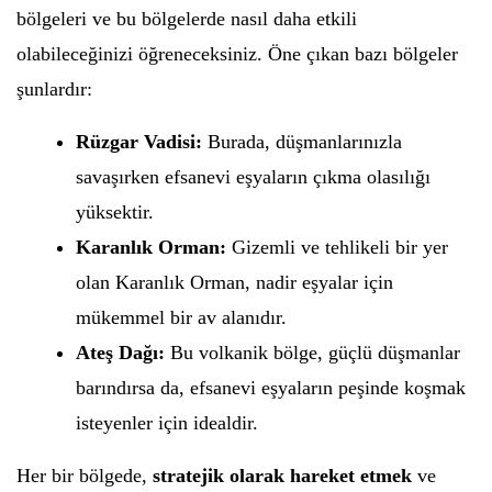
bölgeleri ve bu bölgelerde nasıl daha etkili
olabileceğinizi öğreneceksiniz. Öne çıkan bazı bölgeler
şunlardır:
Rüzgar Vadisi:
Burada, düşmanlarınızla
savaşırken efsanevi eşyaların çıkma olasılığı
yüksektir.
Karanlık Orman:
Gizemli ve tehlikeli bir yer
olan Karanlık Orman, nadir eşyalar için
mükemmel bir av alanıdır.
Ateş Dağı:
Bu volkanik bölge, güçlü düşmanlar
barındırsa da, efsanevi eşyaların peşinde koşmak
isteyenler için idealdir.
Her bir bölgede,
stratejik olarak hareket etmek
ve