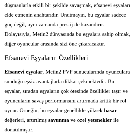
düşmanlarla etkili bir şekilde savaşmak, efsanevi eşyaları
elde etmenin anahtarıdır. Unutmayın, bu eşyalar sadece
güç değil, aynı zamanda prestij de kazandırır.
Dolayısıyla, Metin2 dünyasında bu eşyalara sahip olmak,
diğer oyuncular arasında sizi öne çıkaracaktır.
Efsanevi Eşyaların Özellikleri
Efsanevi eşyalar
, Metin2 PVP sunucularında oyunculara
sunduğu eşsiz avantajlarla dikkat çekmektedir. Bu
eşyalar, sıradan eşyaların çok ötesinde özellikler taşır ve
oyuncuların savaş performansını artırmada kritik bir rol
oynar. Örneğin, bu eşyalar genellikle yüksek
hasar
değerleri, artırılmış
savunma
ve özel
yetenekler
ile
donatılmıştır.