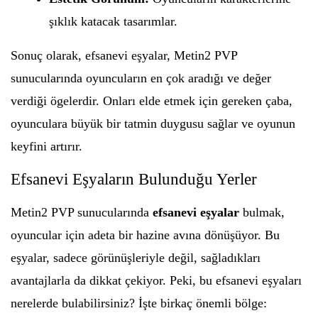
şıklık katacak tasarımlar.
Sonuç olarak, efsanevi eşyalar, Metin2 PVP
sunucularında oyuncuların en çok aradığı ve değer
verdiği ögelerdir. Onları elde etmek için gereken çaba,
oyunculara büyük bir tatmin duygusu sağlar ve oyunun
keyfini artırır.
Efsanevi Eşyaların Bulunduğu Yerler
Metin2 PVP sunucularında
efsanevi eşyalar
bulmak,
oyuncular için adeta bir hazine avına dönüşüyor. Bu
eşyalar, sadece görünüşleriyle değil, sağladıkları
avantajlarla da dikkat çekiyor. Peki, bu efsanevi eşyaları
nerelerde bulabilirsiniz? İşte birkaç önemli bölge: