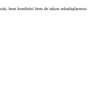
arak, hem kendinizi hem de takım arkadaşlarınızı