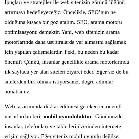
İpuçları ve stratejiler ile web sitenizin görünürlüğünü
artırmayı hedefleyeceğiz. Öncelikle, SEO’nun ne
olduğuna kısaca bir göz atalım. SEO, arama motoru
optimizasyonu demektir. Yani, web sitenizin arama
motorlarında daha üst sıralarda yer almasını sağlamak
için yapılan çalışmalardır. Peki, bu neden bu kadar
önemli? Çünkü, insanlar genellikle arama motorlarında
ilk sayfada yer alan siteleri ziyaret eder. Eğer siz de bu
sitelerden biri olmak istiyorsanız, doğru adımlar
atmalısınız.
Web tasarımında dikkat edilmesi gereken en önemli
unsurlardan biri,
mobil uyumluluktur
. Günümüzde
insanlar, telefonları ve tabletleri üzerinden internete
erişim sağlıyor. Eğer siteniz mobil uyumlu değilse,