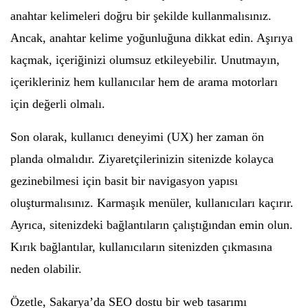
anahtar kelimeleri doğru bir şekilde kullanmalısınız.
Ancak, anahtar kelime yoğunluğuna dikkat edin. Aşırıya
kaçmak, içeriğinizi olumsuz etkileyebilir. Unutmayın,
içerikleriniz hem kullanıcılar hem de arama motorları
için değerli olmalı.
Son olarak, kullanıcı deneyimi (UX) her zaman ön
planda olmalıdır. Ziyaretçilerinizin sitenizde kolayca
gezinebilmesi için basit bir navigasyon yapısı
oluşturmalısınız. Karmaşık menüler, kullanıcıları kaçırır.
Ayrıca, sitenizdeki bağlantıların çalıştığından emin olun.
Kırık bağlantılar, kullanıcıların sitenizden çıkmasına
neden olabilir.
Özetle, Sakarya’da SEO dostu bir web tasarımı