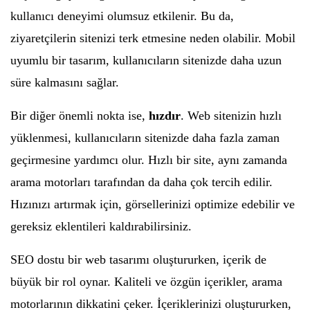
kullanıcı deneyimi olumsuz etkilenir. Bu da,
ziyaretçilerin sitenizi terk etmesine neden olabilir. Mobil
uyumlu bir tasarım, kullanıcıların sitenizde daha uzun
süre kalmasını sağlar.
Bir diğer önemli nokta ise,
hızdır
. Web sitenizin hızlı
yüklenmesi, kullanıcıların sitenizde daha fazla zaman
geçirmesine yardımcı olur. Hızlı bir site, aynı zamanda
arama motorları tarafından da daha çok tercih edilir.
Hızınızı artırmak için, görsellerinizi optimize edebilir ve
gereksiz eklentileri kaldırabilirsiniz.
SEO dostu bir web tasarımı oluştururken, içerik de
büyük bir rol oynar. Kaliteli ve özgün içerikler, arama
motorlarının dikkatini çeker. İçeriklerinizi oluştururken,