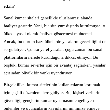
etkili?
Sanal kumar siteleri genellikle uluslararası alanda
faaliyet gösterir. Yani, bir site yurt dışında kurulmuşsa, o
ülkede yasal olarak faaliyet göstermesi muhtemel.
Ancak, bu durum bazı ülkelerde yasaların geçerliliğini de
sorgulatıyor. Çünkü yerel yasalar, çoğu zaman bu sanal
platformların nerede kurulduğuna dikkat etmiyor. Bu
boşluk, kumar severler için bir avantaj sağlarken, yasalar
açısından büyük bir yankı uyandırıyor.
Birçok ülke, kumar sitelerinin kullanıcılarını korumak
için çeşitli düzenlemelere gidiyor. Bu, kişisel verilerin
güvenliği, gençlerin kumar oynamasını engelleyen
önlemler ve oyuncuların kayıplarını minimize etmeye