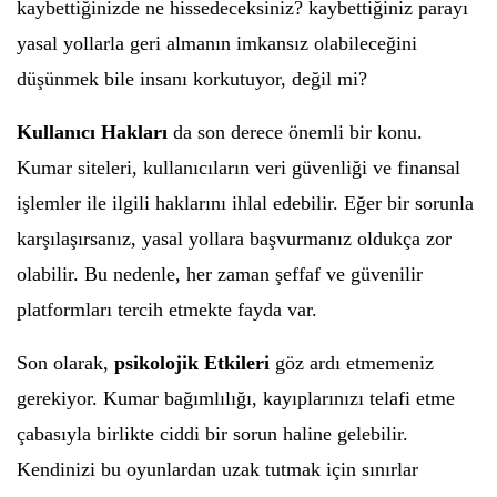
kaybettiğinizde ne hissedeceksiniz? kaybettiğiniz parayı
yasal yollarla geri almanın imkansız olabileceğini
düşünmek bile insanı korkutuyor, değil mi?
Kullanıcı Hakları
da son derece önemli bir konu.
Kumar siteleri, kullanıcıların veri güvenliği ve finansal
işlemler ile ilgili haklarını ihlal edebilir. Eğer bir sorunla
karşılaşırsanız, yasal yollara başvurmanız oldukça zor
olabilir. Bu nedenle, her zaman şeffaf ve güvenilir
platformları tercih etmekte fayda var.
Son olarak,
psikolojik Etkileri
göz ardı etmemeniz
gerekiyor. Kumar bağımlılığı, kayıplarınızı telafi etme
çabasıyla birlikte ciddi bir sorun haline gelebilir.
Kendinizi bu oyunlardan uzak tutmak için sınırlar