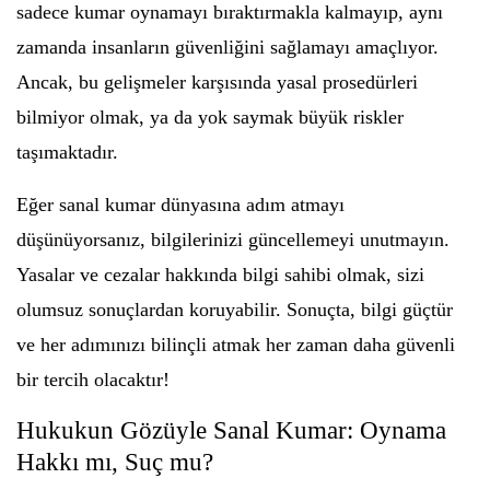
sadece kumar oynamayı bıraktırmakla kalmayıp, aynı
zamanda insanların güvenliğini sağlamayı amaçlıyor.
Ancak, bu gelişmeler karşısında yasal prosedürleri
bilmiyor olmak, ya da yok saymak büyük riskler
taşımaktadır.
Eğer sanal kumar dünyasına adım atmayı
düşünüyorsanız, bilgilerinizi güncellemeyi unutmayın.
Yasalar ve cezalar hakkında bilgi sahibi olmak, sizi
olumsuz sonuçlardan koruyabilir. Sonuçta, bilgi güçtür
ve her adımınızı bilinçli atmak her zaman daha güvenli
bir tercih olacaktır!
Hukukun Gözüyle Sanal Kumar: Oynama
Hakkı mı, Suç mu?