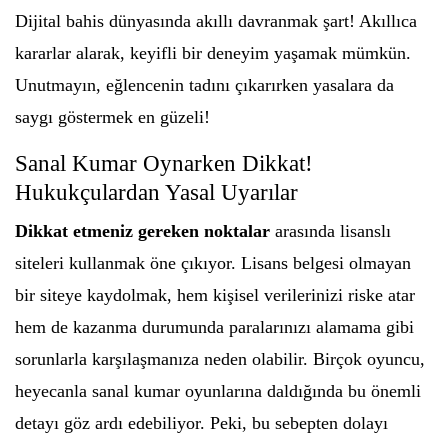
Dijital bahis dünyasında akıllı davranmak şart! Akıllıca
kararlar alarak, keyifli bir deneyim yaşamak mümkün.
Unutmayın, eğlencenin tadını çıkarırken yasalara da
saygı göstermek en güzeli!
Sanal Kumar Oynarken Dikkat!
Hukukçulardan Yasal Uyarılar
Dikkat etmeniz gereken noktalar
arasında lisanslı
siteleri kullanmak öne çıkıyor. Lisans belgesi olmayan
bir siteye kaydolmak, hem kişisel verilerinizi riske atar
hem de kazanma durumunda paralarınızı alamama gibi
sorunlarla karşılaşmanıza neden olabilir. Birçok oyuncu,
heyecanla sanal kumar oyunlarına daldığında bu önemli
detayı göz ardı edebiliyor. Peki, bu sebepten dolayı