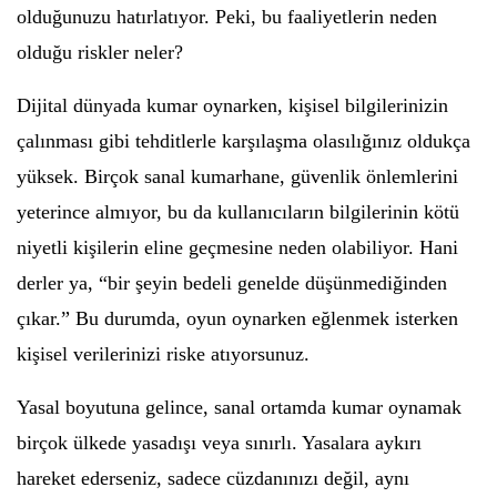
olduğunuzu hatırlatıyor. Peki, bu faaliyetlerin neden
olduğu riskler neler?
Dijital dünyada kumar oynarken, kişisel bilgilerinizin
çalınması gibi tehditlerle karşılaşma olasılığınız oldukça
yüksek. Birçok sanal kumarhane, güvenlik önlemlerini
yeterince almıyor, bu da kullanıcıların bilgilerinin kötü
niyetli kişilerin eline geçmesine neden olabiliyor. Hani
derler ya, “bir şeyin bedeli genelde düşünmediğinden
çıkar.” Bu durumda, oyun oynarken eğlenmek isterken
kişisel verilerinizi riske atıyorsunuz.
Yasal boyutuna gelince, sanal ortamda kumar oynamak
birçok ülkede yasadışı veya sınırlı. Yasalara aykırı
hareket ederseniz, sadece cüzdanınızı değil, aynı