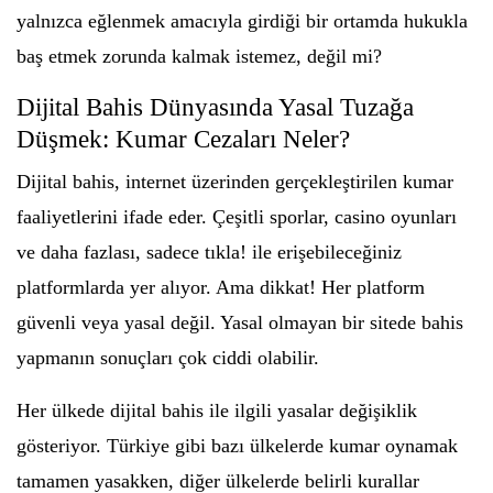
yalnızca eğlenmek amacıyla girdiği bir ortamda hukukla
baş etmek zorunda kalmak istemez, değil mi?
Dijital Bahis Dünyasında Yasal Tuzağa
Düşmek: Kumar Cezaları Neler?
Dijital bahis, internet üzerinden gerçekleştirilen kumar
faaliyetlerini ifade eder. Çeşitli sporlar, casino oyunları
ve daha fazlası, sadece tıkla! ile erişebileceğiniz
platformlarda yer alıyor. Ama dikkat! Her platform
güvenli veya yasal değil. Yasal olmayan bir sitede bahis
yapmanın sonuçları çok ciddi olabilir.
Her ülkede dijital bahis ile ilgili yasalar değişiklik
gösteriyor. Türkiye gibi bazı ülkelerde kumar oynamak
tamamen yasakken, diğer ülkelerde belirli kurallar