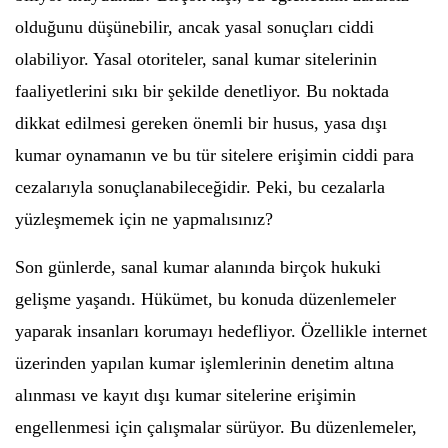
olduğunu düşünebilir, ancak yasal sonuçları ciddi
olabiliyor. Yasal otoriteler, sanal kumar sitelerinin
faaliyetlerini sıkı bir şekilde denetliyor. Bu noktada
dikkat edilmesi gereken önemli bir husus, yasa dışı
kumar oynamanın ve bu tür sitelere erişimin ciddi para
cezalarıyla sonuçlanabileceğidir. Peki, bu cezalarla
yüzleşmemek için ne yapmalısınız?
Son günlerde, sanal kumar alanında birçok hukuki
gelişme yaşandı. Hükümet, bu konuda düzenlemeler
yaparak insanları korumayı hedefliyor. Özellikle internet
üzerinden yapılan kumar işlemlerinin denetim altına
alınması ve kayıt dışı kumar sitelerine erişimin
engellenmesi için çalışmalar sürüyor. Bu düzenlemeler,