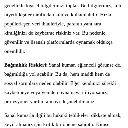
genellikle kişisel bilgilerinizi toplar. Bu bilgileriniz, kötü
niyetli kişiler tarafından kötüye kullanılabilir. Hızla
popülerleşen veri ihlalleriyle, paranın yanı sıra
kimliğinizi de kaybetme riskiniz var. Bu nedenle,
güvenilir ve lisanslı platformlarda oynamak oldukça
önemlidir.
Bağımlılık Riskleri
: Sanal kumar, eğlenceli görünse de,
bağımlılığa yol açabilir. Bu da, hem maddi hem de
sosyal sorunlara neden olabilir. Eğer kendinizi sürekli
kaybetmeye veya yeniden oynamaya itiliyorsanız,
profesyonel yardım almayı düşünebilirsiniz.
Sanal kumarla ilgili bu hukuki tehlikeleri dikkate almak,
keyif almanız için kritik bir öneme sahiptir. Kimse,