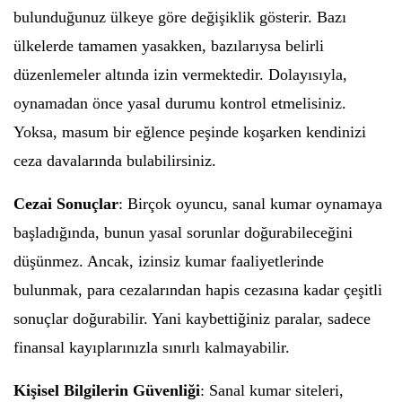
bulunduğunuz ülkeye göre değişiklik gösterir. Bazı
ülkelerde tamamen yasakken, bazılarıysa belirli
düzenlemeler altında izin vermektedir. Dolayısıyla,
oynamadan önce yasal durumu kontrol etmelisiniz.
Yoksa, masum bir eğlence peşinde koşarken kendinizi
ceza davalarında bulabilirsiniz.
Cezai Sonuçlar
: Birçok oyuncu, sanal kumar oynamaya
başladığında, bunun yasal sorunlar doğurabileceğini
düşünmez. Ancak, izinsiz kumar faaliyetlerinde
bulunmak, para cezalarından hapis cezasına kadar çeşitli
sonuçlar doğurabilir. Yani kaybettiğiniz paralar, sadece
finansal kayıplarınızla sınırlı kalmayabilir.
Kişisel Bilgilerin Güvenliği
: Sanal kumar siteleri,