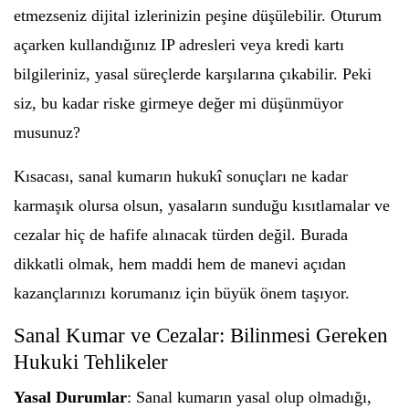
etmezseniz dijital izlerinizin peşine düşülebilir. Oturum
açarken kullandığınız IP adresleri veya kredi kartı
bilgileriniz, yasal süreçlerde karşılarına çıkabilir. Peki
siz, bu kadar riske girmeye değer mi düşünmüyor
musunuz?
Kısacası, sanal kumarın hukukî sonuçları ne kadar
karmaşık olursa olsun, yasaların sunduğu kısıtlamalar ve
cezalar hiç de hafife alınacak türden değil. Burada
dikkatli olmak, hem maddi hem de manevi açıdan
kazançlarınızı korumanız için büyük önem taşıyor.
Sanal Kumar ve Cezalar: Bilinmesi Gereken
Hukuki Tehlikeler
Yasal Durumlar
: Sanal kumarın yasal olup olmadığı,