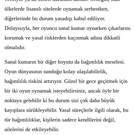
ülkelerde lisanslı sitelerde oynamak serbestken,
diğerlerinde bu durum yasadışı kabul ediliyor.
Dolayısıyla, her oyuncu sanal kumar oynarken çıkarlarını
korumak ve yasal risklerden kaçınmak adına dikkatli
olmalıdır.
Sanal kumarın bir diğer boyutu da bağımlılık meselesi.
Oyun dünyasının sunduğu kolay ulaşılabilirlik,
bağımlılık riskini artırıyor. Güzel bir gece geçirmek için
bir iki oyun oynamak isteyebilirsiniz, ancak öyle bir
noktaya gelebilir ki bu durum sizi çok daha büyük
kayıplara sürükleyebilir. Yasal süreçlerle ilgili olarak, bu
tür bağımlılıklar, kişilerin sadece kendilerini değil,
ailelerini de etkileyebilir.