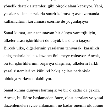
yönelik destek sistemleri gibi birçok alanı kapsıyor. Yani,
yasalar sadece cezalarla sınırlı kalmıyor; aynı zamanda
kullanıcıların korunması üzerine de yoğunlaşıyor.
Sanal kumar, sınır tanımayan bir dünya yarattığı için,
ülkeler arası işbirlikleri de büyük bir önem taşıyor.
Birçok ülke, diğerlerinin yasalarını tanıyarak, karşılıklı
anlaşmalarla haksız kazancı önlemeye çalışıyor. Ancak,
bu tür işbirliklerinin başarıya ulaşması, ülkelerin farklı
yasal sistemleri ve kültürel bakış açıları nedeniyle
oldukça zorlayıcı olabiliyor.
Sanal kumar dünyası karmaşık ve bir o kadar da çekici.
Ancak, bu flörte başlamadan önce, olası cezaları ve yasal
düzenlemeleri iyice anlamanın ne kadar önemli olduğunu