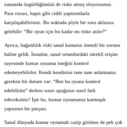
zamanda özgürlüğünüzü de riske atmış oluyorsunuz.
Para cezası, hapis gibi ciddi yaptırımlarla
karşılaşabilirsiniz. Bu noktada şöyle bir soru aklınıza
gelebilir: “Bir oyun için bu kadar mı riske atılır?”
Ayrıca, bağımlılık riski sanal kumarın önemli bir sorunu
haline geldi. İnsanlar, sanal ortamlardaki sürekli erişim
sayesinde kumar oynama isteğini kontrol
edemeyebilirler. Kendi kendinize tane tane anlatmanız
gereken bir durum var: “Ben bu oyunu kontrol
edebilirim” derken sınırı aştığınızı nasıl fark
edeceksiniz? İşte bu, kumar oynamanın karmaşık
yapısının bir parçası.
Sanal dünyada kumar oynamak cazip görünse de pek çok