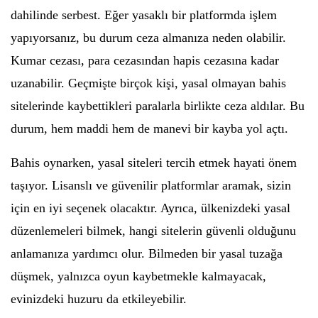
dahilinde serbest. Eğer yasaklı bir platformda işlem
yapıyorsanız, bu durum ceza almanıza neden olabilir.
Kumar cezası, para cezasından hapis cezasına kadar
uzanabilir. Geçmişte birçok kişi, yasal olmayan bahis
sitelerinde kaybettikleri paralarla birlikte ceza aldılar. Bu
durum, hem maddi hem de manevi bir kayba yol açtı.
Bahis oynarken, yasal siteleri tercih etmek hayati önem
taşıyor. Lisanslı ve güvenilir platformlar aramak, sizin
için en iyi seçenek olacaktır. Ayrıca, ülkenizdeki yasal
düzenlemeleri bilmek, hangi sitelerin güvenli olduğunu
anlamanıza yardımcı olur. Bilmeden bir yasal tuzağa
düşmek, yalnızca oyun kaybetmekle kalmayacak,
evinizdeki huzuru da etkileyebilir.