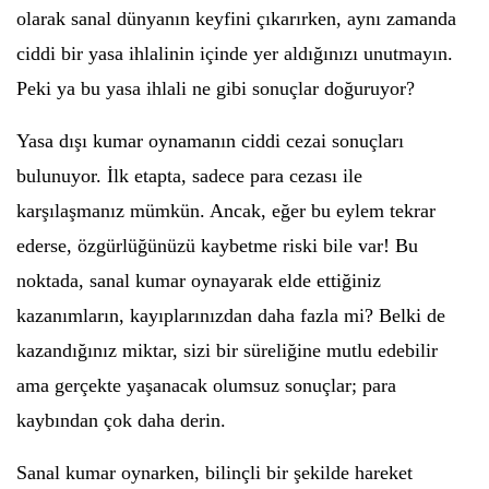
olarak sanal dünyanın keyfini çıkarırken, aynı zamanda
ciddi bir yasa ihlalinin içinde yer aldığınızı unutmayın.
Peki ya bu yasa ihlali ne gibi sonuçlar doğuruyor?
Yasa dışı kumar oynamanın ciddi cezai sonuçları
bulunuyor. İlk etapta, sadece para cezası ile
karşılaşmanız mümkün. Ancak, eğer bu eylem tekrar
ederse, özgürlüğünüzü kaybetme riski bile var! Bu
noktada, sanal kumar oynayarak elde ettiğiniz
kazanımların, kayıplarınızdan daha fazla mi? Belki de
kazandığınız miktar, sizi bir süreliğine mutlu edebilir
ama gerçekte yaşanacak olumsuz sonuçlar; para
kaybından çok daha derin.
Sanal kumar oynarken, bilinçli bir şekilde hareket