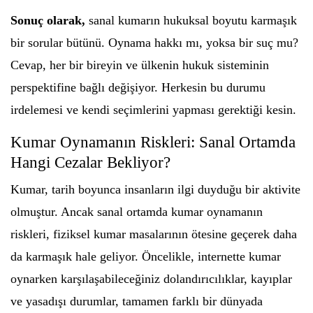
Sonuç olarak,
sanal kumarın hukuksal boyutu karmaşık
bir sorular bütünü. Oynama hakkı mı, yoksa bir suç mu?
Cevap, her bir bireyin ve ülkenin hukuk sisteminin
perspektifine bağlı değişiyor. Herkesin bu durumu
irdelemesi ve kendi seçimlerini yapması gerektiği kesin.
Kumar Oynamanın Riskleri: Sanal Ortamda
Hangi Cezalar Bekliyor?
Kumar, tarih boyunca insanların ilgi duyduğu bir aktivite
olmuştur. Ancak sanal ortamda kumar oynamanın
riskleri, fiziksel kumar masalarının ötesine geçerek daha
da karmaşık hale geliyor. Öncelikle, internette kumar
oynarken karşılaşabileceğiniz dolandırıcılıklar, kayıplar
ve yasadışı durumlar, tamamen farklı bir dünyada