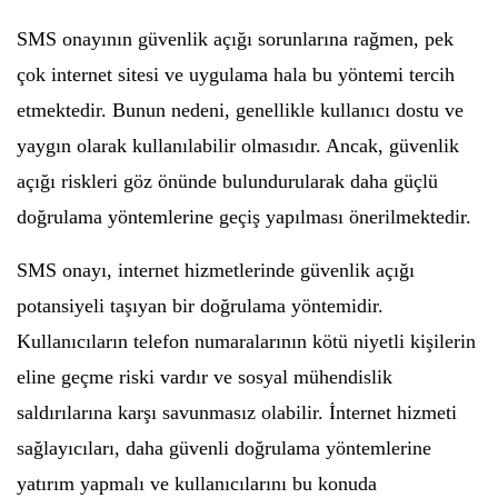
SMS onayının güvenlik açığı sorunlarına rağmen, pek
çok internet sitesi ve uygulama hala bu yöntemi tercih
etmektedir. Bunun nedeni, genellikle kullanıcı dostu ve
yaygın olarak kullanılabilir olmasıdır. Ancak, güvenlik
açığı riskleri göz önünde bulundurularak daha güçlü
doğrulama yöntemlerine geçiş yapılması önerilmektedir.
SMS onayı, internet hizmetlerinde güvenlik açığı
potansiyeli taşıyan bir doğrulama yöntemidir.
Kullanıcıların telefon numaralarının kötü niyetli kişilerin
eline geçme riski vardır ve sosyal mühendislik
saldırılarına karşı savunmasız olabilir. İnternet hizmeti
sağlayıcıları, daha güvenli doğrulama yöntemlerine
yatırım yapmalı ve kullanıcılarını bu konuda