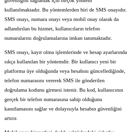
güvenliğini sağlamak için birçok yöntem
kullanılmaktadır. Bu yöntemlerden biri de SMS onayıdır.
SMS onayı, numara onayı veya mobil onay olarak da
adlandırılan bu hizmet, kullanıcıların telefon
numaralarını doğrulamalarına imkan tanımaktadır.
SMS onayı, kayıt olma işlemlerinde ve hesap ayarlarında
sıkça kullanılan bir yöntemdir. Bir kullanıcı yeni bir
platforma üye olduğunda veya hesabını güncellediğinde,
telefon numarasını vererek SMS ile gönderilen
doğrulama kodunu girmesi istenir. Bu kod, kullanıcının
gerçek bir telefon numarasına sahip olduğunu
kanıtlamasını sağlar ve dolayısıyla hesabın güvenliğini
artırır.