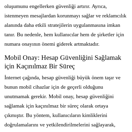
oluşumunu engellerken güvenliği artırır. Ayrıca,
istenmeyen mesajlardan korunmayı sağlar ve reklamcılık
alanında daha etkili stratejilerin uygulanmasına imkan
tanır. Bu nedenle, hem kullanıcılar hem de şirketler için
numara onayının önemi giderek artmaktadır.
Mobil Onay: Hesap Güvenliğini Sağlamak
için Kaçınılmaz Bir Süreç
İnternet çağında, hesap güvenliği büyük önem taşır ve
bunun mobil cihazlar için de geçerli olduğunu
unutmamak gerekir. Mobil onay, hesap güvenliğini
sağlamak için kaçınılmaz bir süreç olarak ortaya
çıkmıştır. Bu yöntem, kullanıcıların kimliklerini
doğrulamalarını ve yetkilendirilmelerini sağlayarak,