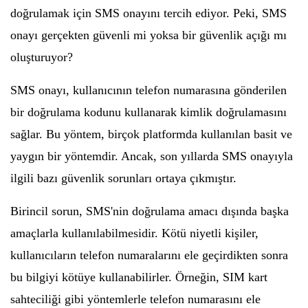
doğrulamak için SMS onayını tercih ediyor. Peki, SMS
onayı gerçekten güvenli mi yoksa bir güvenlik açığı mı
oluşturuyor?
SMS onayı, kullanıcının telefon numarasına gönderilen
bir doğrulama kodunu kullanarak kimlik doğrulamasını
sağlar. Bu yöntem, birçok platformda kullanılan basit ve
yaygın bir yöntemdir. Ancak, son yıllarda SMS onayıyla
ilgili bazı güvenlik sorunları ortaya çıkmıştır.
Birincil sorun, SMS'nin doğrulama amacı dışında başka
amaçlarla kullanılabilmesidir. Kötü niyetli kişiler,
kullanıcıların telefon numaralarını ele geçirdikten sonra
bu bilgiyi kötüye kullanabilirler. Örneğin, SIM kart
sahteciliği gibi yöntemlerle telefon numarasını ele