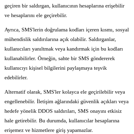
geçiren bir saldırgan, kullanıcının hesaplarına erişebilir
ve hesaplarını ele geçirebilir.
Ayrıca, SMS'lerin doğrulama kodları içeren kısmı, sosyal
mühendislik saldırılarına açık olabilir. Saldırganlar,
kullanıcıları yanıltmak veya kandırmak için bu kodları
kullanabilirler. Örneğin, sahte bir SMS göndererek
kullanıcıyı kişisel bilgilerini paylaşmaya teşvik
edebilirler.
Alternatif olarak, SMS'ler kolayca ele geçirilebilir veya
engellenebilir. İletişim ağlarındaki güvenlik açıkları veya
hedefe yönelik DDOS saldırıları, SMS onayını etkisiz
hale getirebilir. Bu durumda, kullanıcılar hesaplarına
erişemez ve hizmetlere giriş yapamazlar.