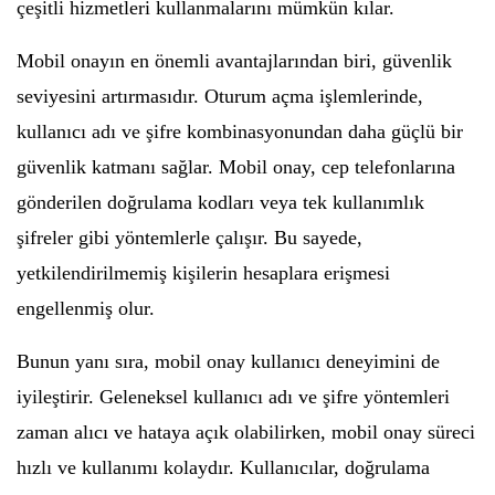
çeşitli hizmetleri kullanmalarını mümkün kılar.
Mobil onayın en önemli avantajlarından biri, güvenlik
seviyesini artırmasıdır. Oturum açma işlemlerinde,
kullanıcı adı ve şifre kombinasyonundan daha güçlü bir
güvenlik katmanı sağlar. Mobil onay, cep telefonlarına
gönderilen doğrulama kodları veya tek kullanımlık
şifreler gibi yöntemlerle çalışır. Bu sayede,
yetkilendirilmemiş kişilerin hesaplara erişmesi
engellenmiş olur.
Bunun yanı sıra, mobil onay kullanıcı deneyimini de
iyileştirir. Geleneksel kullanıcı adı ve şifre yöntemleri
zaman alıcı ve hataya açık olabilirken, mobil onay süreci
hızlı ve kullanımı kolaydır. Kullanıcılar, doğrulama