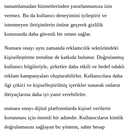
tamamlamadan hizmetlerinden yararlanmanıza izin
vermez. Bu da kullanıcı deneyimini iyileştirir ve
istenmeyen iletişimlerin önüne geçerek gizlilik
konusunda daha güvenli bir ortam sağlar.
Numara onayı aynı zamanda reklamcılık sektöründeki
kişiselleştirme trendine de katkıda bulunur. Doğrulanmış
kullanıcı bilgileriyle, şirketler daha etkili ve hedef odaklı
reklam kampanyaları oluşturabilirler. Kullanıcılara daha
ilgi çekici ve kişiselleştirilmiş içerikler sunarak onların
ihtiyaçlarına daha iyi yanıt verebilirler.
numara onayı dijital platformlarda kişisel verilerin
korunması için önemli bir adımdır. Kullanıcıların kimlik
doğrulamasını sağlayan bu yöntem, sahte hesap