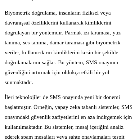
Biyometrik doğrulama, insanların fiziksel veya
davranışsal özelliklerini kullanarak kimliklerini
doğrulayan bir yöntemdir. Parmak izi taraması, yüz
tanıma, ses tanıma, damar taraması gibi biyometrik
veriler, kullanıcıların kimliklerini kesin bir şekilde
doğrulamalarını sağlar. Bu yöntem, SMS onayının
güvenliğini artırmak için oldukça etkili bir yol
sunmaktadır.
İleri teknolojiler de SMS onayında yeni bir dönemi
başlatmıştır. Örneğin, yapay zeka tabanlı sistemler, SMS
onayındaki güvenlik zafiyetlerini en aza indirgemek için
kullanılmaktadır. Bu sistemler, mesaj içeriğini analiz
ederek spam mesajları veya sahte onaylamaları tespit