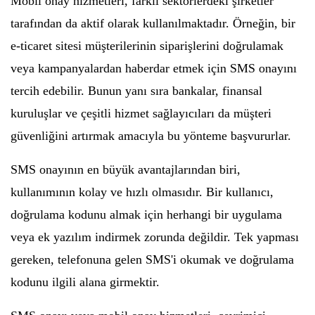
Mobil onay hizmetleri, farklı sektörlerdeki şirketler
tarafından da aktif olarak kullanılmaktadır. Örneğin, bir
e-ticaret sitesi müşterilerinin siparişlerini doğrulamak
veya kampanyalardan haberdar etmek için SMS onayını
tercih edebilir. Bunun yanı sıra bankalar, finansal
kuruluşlar ve çeşitli hizmet sağlayıcıları da müşteri
güvenliğini artırmak amacıyla bu yönteme başvururlar.
SMS onayının en büyük avantajlarından biri,
kullanımının kolay ve hızlı olmasıdır. Bir kullanıcı,
doğrulama kodunu almak için herhangi bir uygulama
veya ek yazılım indirmek zorunda değildir. Tek yapması
gereken, telefonuna gelen SMS'i okumak ve doğrulama
kodunu ilgili alana girmektir.