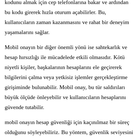
kodunu almak için cep telefonlarına bakar ve ardından
bu kodu girerek hızla oturum açabilirler. Bu,
kullanıcıların zaman kazanmasını ve rahat bir deneyim
yaşamalarını sağlar.
Mobil onayın bir diğer önemli yönü ise sahtekarlık ve
hesap hırsızlığı ile mücadelede etkili olmasıdır. Kötü
niyetli kişiler, başkalarının hesaplarını ele geçirerek
bilgilerini çalma veya yetkisiz işlemler gerçekleştirme
girişiminde bulunabilir. Mobil onay, bu tür saldırıları
büyük ölçüde önleyebilir ve kullanıcıların hesaplarını
güvende tutabilir.
mobil onayın hesap güvenliği için kaçınılmaz bir süreç
olduğunu söyleyebiliriz. Bu yöntem, güvenlik seviyesini