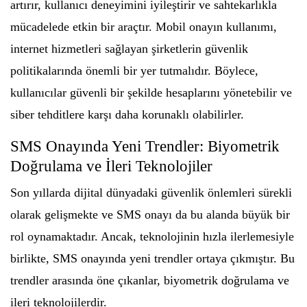
artırır, kullanıcı deneyimini iyileştirir ve sahtekarlıkla
mücadelede etkin bir araçtır. Mobil onayın kullanımı,
internet hizmetleri sağlayan şirketlerin güvenlik
politikalarında önemli bir yer tutmalıdır. Böylece,
kullanıcılar güvenli bir şekilde hesaplarını yönetebilir ve
siber tehditlere karşı daha korunaklı olabilirler.
SMS Onayında Yeni Trendler: Biyometrik
Doğrulama ve İleri Teknolojiler
Son yıllarda dijital dünyadaki güvenlik önlemleri sürekli
olarak gelişmekte ve SMS onayı da bu alanda büyük bir
rol oynamaktadır. Ancak, teknolojinin hızla ilerlemesiyle
birlikte, SMS onayında yeni trendler ortaya çıkmıştır. Bu
trendler arasında öne çıkanlar, biyometrik doğrulama ve
ileri teknolojilerdir.