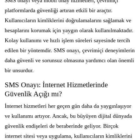
SMS onayı veya mobil onay hizmetleri, çevrimiçi
platformlarda güvenliği artıran etkili bir araçtır.
Kullanıcıların kimliklerini doğrulamalarını sağlamak ve
hesaplarını korumak için yaygın olarak kullanılmaktadır.
Kolay kullanımı ve hızlı işlem süreleri sayesinde tercih
edilen bir yöntemdir. SMS onayı, çevrimiçi deneyimlerin
daha güvenli ve sorunsuz olmasına yardımcı olan önemli
bir unsurdur.
SMS Onayı: İnternet Hizmetlerinde
Güvenlik Açığı mı?
İnternet hizmetleri her geçen gün daha da yaygınlaşıyor
ve kullanımı artıyor. Ancak, bu büyüyen dijital dünyada
güvenlik endişeleri de beraberinde geliyor. Birçok
internet sitesi veya uygulama, kullanıcıların kimliklerini