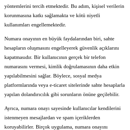
yöntemlerini tercih etmektedir. Bu adım, kişisel verilerin
korunmasına katkı sağlamakta ve kötü niyetli
kullanımları engellemektedir.
Numara onayının en büyük faydalarından biri, sahte
hesapların oluşmasını engelleyerek güvenlik açıklarını
kapatmasıdır. Bir kullanıcının gerçek bir telefon
numarasını vermesi, kimlik doğrulamasının daha etkin
yapılabilmesini sağlar. Böylece, sosyal medya
platformlarında veya e-ticaret sitelerinde sahte hesaplarla
yapılan dolandırıcılık gibi sorunların önüne geçilebilir.
Ayrıca, numara onayı sayesinde kullanıcılar kendilerini
istenmeyen mesajlardan ve spam içeriklerden
koruyabilirler. Birçok uygulama, numara onayını