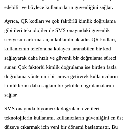
edebilir ve böylece kullanıcıların güvenliğini sağlar.
Ayrıca, QR kodları ve çok faktörlü kimlik doğrulama
gibi ileri teknolojiler de SMS onayındaki güvenlik
seviyesini artırmak için kullanılmaktadır. QR kodları,
kullanıcının telefonuna kolayca taranabilen bir kod
sağlayarak daha hızlı ve güvenli bir doğrulama süreci
sunar. Çok faktörlü kimlik doğrulama ise birden fazla
doğrulama yöntemini bir araya getirerek kullanıcıların
kimliklerini daha sağlam bir şekilde doğrulamalarını
sağlar.
SMS onayında biyometrik doğrulama ve ileri
teknolojilerin kullanımı, kullanıcıların güvenliğini en üst
düzeye çıkarmak için yeni bir dönemi başlatmıştır. Bu