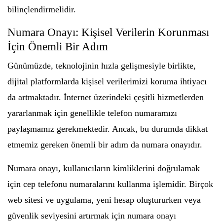
bilinçlendirmelidir.
Numara Onayı: Kişisel Verilerin Korunması
İçin Önemli Bir Adım
Günümüzde, teknolojinin hızla gelişmesiyle birlikte,
dijital platformlarda kişisel verilerimizi koruma ihtiyacı
da artmaktadır. İnternet üzerindeki çeşitli hizmetlerden
yararlanmak için genellikle telefon numaramızı
paylaşmamız gerekmektedir. Ancak, bu durumda dikkat
etmemiz gereken önemli bir adım da numara onayıdır.
Numara onayı, kullanıcıların kimliklerini doğrulamak
için cep telefonu numaralarını kullanma işlemidir. Birçok
web sitesi ve uygulama, yeni hesap oluştururken veya
güvenlik seviyesini artırmak için numara onayı