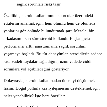
sağlık sorunları riski taşır.
Özellikle, steroid kullanımının sporcular üzerindeki
etkilerini anlamak için, hem olumlu hem de olumsuz
yanlarını göz önünde bulundurmak şart. Mesela, bir
arkadaşım uzun süre steroid kullandı. Başlangıçta
performansı arttı, ama zamanla sağlık sorunları
yaşamaya başladı. Bu tür deneyimler, steroidlerin sadece
kısa vadeli faydalar sağladığını, uzun vadede ciddi
sorunlara yol açabileceğini gösteriyor.
Dolayısıyla, steroid kullanmadan önce iyi düşünmek
lazım. Doğal yollarla kas iyileşmesini desteklemek için
neler yapabiliriz? İşte bazı öneriler: