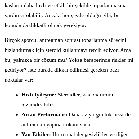
kasların daha hızlı ve etkili bir şekilde toparlanmasına
yardımcı olabilir. Ancak, her şeyde olduğu gibi, bu
konuda da dikkatli olmak gerekiyor.
Birçok sporcu, antrenman sonrası toparlanma sürecini
hızlandırmak için steroid kullanmayı tercih ediyor. Ama
bu, yalnızca bir çözüm mü? Yoksa beraberinde riskler mi
getiriyor? İşte burada dikkat edilmesi gereken bazı
noktalar var:
Hızlı İyileşme:
Steroidler, kas onarımını
hızlandırabilir.
Artan Performans:
Daha az yorgunluk hissi ile
antrenman yapma imkanı sunar.
Yan Etkiler:
Hormonal dengesizlikler ve diğer