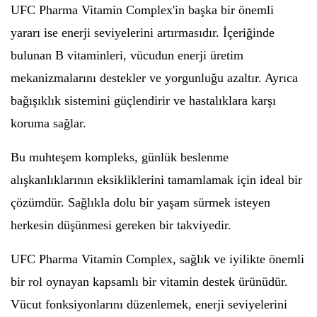
UFC Pharma Vitamin Complex'in başka bir önemli
yararı ise enerji seviyelerini artırmasıdır. İçeriğinde
bulunan B vitaminleri, vücudun enerji üretim
mekanizmalarını destekler ve yorgunluğu azaltır. Ayrıca
bağışıklık sistemini güçlendirir ve hastalıklara karşı
koruma sağlar.
Bu muhteşem kompleks, günlük beslenme
alışkanlıklarının eksikliklerini tamamlamak için ideal bir
çözümdür. Sağlıkla dolu bir yaşam sürmek isteyen
herkesin düşünmesi gereken bir takviyedir.
UFC Pharma Vitamin Complex, sağlık ve iyilikte önemli
bir rol oynayan kapsamlı bir vitamin destek ürünüdür.
Vücut fonksiyonlarını düzenlemek, enerji seviyelerini