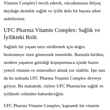
Vitamin Complex'i tercih ederek, vücudunuzun ihtiyaç
duyduğu destekle sağlık ve iyilik dolu bir hayata adım
atabilirsiniz.
UFC Pharma Vitamin Complex: Sağlık ve
İyilikteki Rolü
Sağlıklı bir yaşam tarzı sürdürmek için doğru
beslenmeye özen göstermek önemlidir. Bununla birlikte,
modern yaşamın getirdiği koşuşturmaca içinde bazen
yeterli vitamin ve mineralleri almak zor olabilir. İşte tam
da bu noktada UFC Pharma Vitamin Complex devreye
giriyor. Bu makalede, sizlere UFC Pharma'nın sağlık ve
iyilikteki rolünden bahsedeceğim.
UFC Pharma Vitamin Complex, kapsamlı bir vitamin