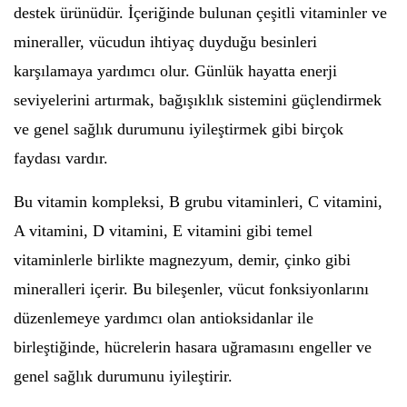
destek ürünüdür. İçeriğinde bulunan çeşitli vitaminler ve
mineraller, vücudun ihtiyaç duyduğu besinleri
karşılamaya yardımcı olur. Günlük hayatta enerji
seviyelerini artırmak, bağışıklık sistemini güçlendirmek
ve genel sağlık durumunu iyileştirmek gibi birçok
faydası vardır.
Bu vitamin kompleksi, B grubu vitaminleri, C vitamini,
A vitamini, D vitamini, E vitamini gibi temel
vitaminlerle birlikte magnezyum, demir, çinko gibi
mineralleri içerir. Bu bileşenler, vücut fonksiyonlarını
düzenlemeye yardımcı olan antioksidanlar ile
birleştiğinde, hücrelerin hasara uğramasını engeller ve
genel sağlık durumunu iyileştirir.