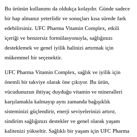
Bu ürünün kullanımı da oldukça kolaydır. Günde sadece
bir hap almanız yeterlidir ve sonuçları kısa sürede fark
edebilirsiniz. UFC Pharma Vitamin Complex, etkili
içeriği ve benzersiz formülasyonuyla, sağlığınızı
desteklemek ve genel iyilik halinizi artırmak için
mükemmel bir seçenektir.
UFC Pharma Vitamin Complex, sağlık ve iyilik için
önemli bir takviye olarak öne çıkıyor. Bu ürün,
vücudunuzun ihtiyaç duyduğu vitamin ve mineralleri
karşılamakla kalmayıp aynı zamanda bağışıklık
sisteminizi güçlendirir, enerji seviyelerinizi artırır,
sindirim sağlığınızı destekler ve genel olarak yaşam
kalitenizi yükseltir. Sağlıklı bir yaşam için UFC Pharma