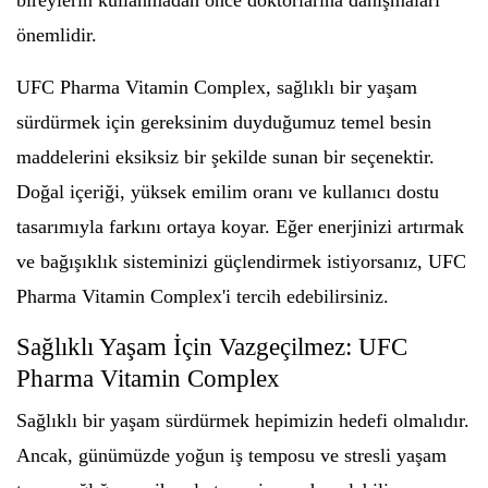
bireylerin kullanmadan önce doktorlarına danışmaları
önemlidir.
UFC Pharma Vitamin Complex, sağlıklı bir yaşam
sürdürmek için gereksinim duyduğumuz temel besin
maddelerini eksiksiz bir şekilde sunan bir seçenektir.
Doğal içeriği, yüksek emilim oranı ve kullanıcı dostu
tasarımıyla farkını ortaya koyar. Eğer enerjinizi artırmak
ve bağışıklık sisteminizi güçlendirmek istiyorsanız, UFC
Pharma Vitamin Complex'i tercih edebilirsiniz.
Sağlıklı Yaşam İçin Vazgeçilmez: UFC
Pharma Vitamin Complex
Sağlıklı bir yaşam sürdürmek hepimizin hedefi olmalıdır.
Ancak, günümüzde yoğun iş temposu ve stresli yaşam