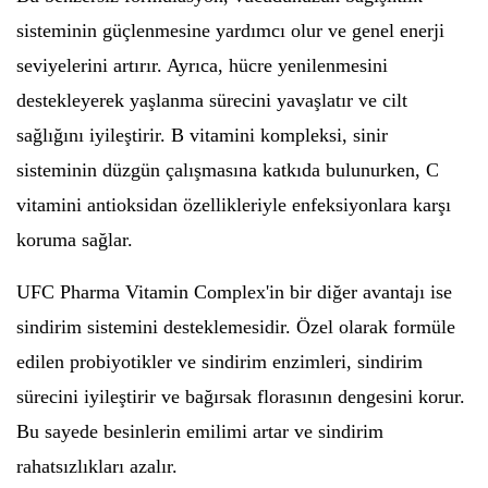
sisteminin güçlenmesine yardımcı olur ve genel enerji
seviyelerini artırır. Ayrıca, hücre yenilenmesini
destekleyerek yaşlanma sürecini yavaşlatır ve cilt
sağlığını iyileştirir. B vitamini kompleksi, sinir
sisteminin düzgün çalışmasına katkıda bulunurken, C
vitamini antioksidan özellikleriyle enfeksiyonlara karşı
koruma sağlar.
UFC Pharma Vitamin Complex'in bir diğer avantajı ise
sindirim sistemini desteklemesidir. Özel olarak formüle
edilen probiyotikler ve sindirim enzimleri, sindirim
sürecini iyileştirir ve bağırsak florasının dengesini korur.
Bu sayede besinlerin emilimi artar ve sindirim
rahatsızlıkları azalır.