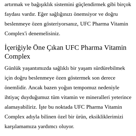
artırmak ve bağışıklık sistemini güçlendirmek gibi birçok
faydası vardır. Eğer sağlığınızı önemsiyor ve doğru
beslenmeye özen gösteriyorsanız, UFC Pharma Vitamin
Complex'i denemelisiniz.
İçeriğiyle Öne Çıkan UFC Pharma Vitamin
Complex
Günlük yaşantımızda sağlıklı bir yaşam sürdürebilmek
için doğru beslenmeye özen göstermek son derece
önemlidir. Ancak bazen yoğun tempomuz nedeniyle
ihtiyaç duyduğumuz tüm vitamin ve mineralleri yeterince
alamayabiliriz. İşte bu noktada UFC Pharma Vitamin
Complex adıyla bilinen özel bir ürün, eksikliklerimizi
karşılamamıza yardımcı oluyor.