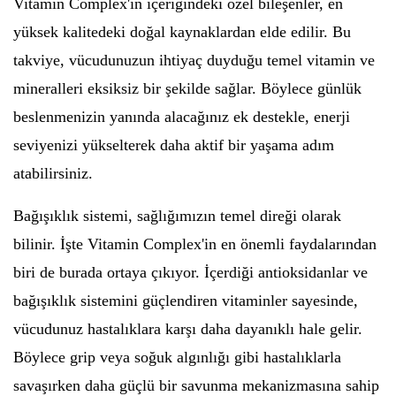
Vitamin Complex'in içeriğindeki özel bileşenler, en
yüksek kalitedeki doğal kaynaklardan elde edilir. Bu
takviye, vücudunuzun ihtiyaç duyduğu temel vitamin ve
mineralleri eksiksiz bir şekilde sağlar. Böylece günlük
beslenmenizin yanında alacağınız ek destekle, enerji
seviyenizi yükselterek daha aktif bir yaşama adım
atabilirsiniz.
Bağışıklık sistemi, sağlığımızın temel direği olarak
bilinir. İşte Vitamin Complex'in en önemli faydalarından
biri de burada ortaya çıkıyor. İçerdiği antioksidanlar ve
bağışıklık sistemini güçlendiren vitaminler sayesinde,
vücudunuz hastalıklara karşı daha dayanıklı hale gelir.
Böylece grip veya soğuk algınlığı gibi hastalıklarla
savaşırken daha güçlü bir savunma mekanizmasına sahip