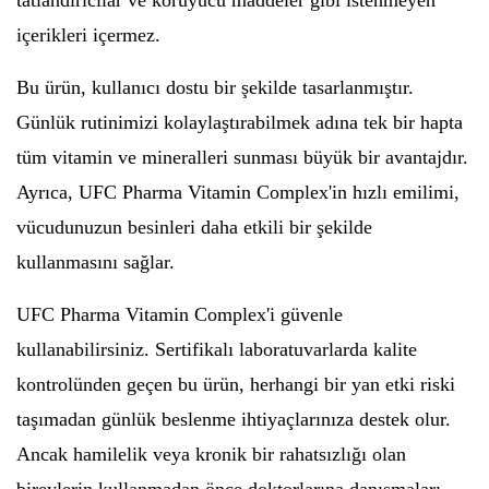
tatlandırıcılar ve koruyucu maddeler gibi istenmeyen
içerikleri içermez.
Bu ürün, kullanıcı dostu bir şekilde tasarlanmıştır.
Günlük rutinimizi kolaylaştırabilmek adına tek bir hapta
tüm vitamin ve mineralleri sunması büyük bir avantajdır.
Ayrıca, UFC Pharma Vitamin Complex'in hızlı emilimi,
vücudunuzun besinleri daha etkili bir şekilde
kullanmasını sağlar.
UFC Pharma Vitamin Complex'i güvenle
kullanabilirsiniz. Sertifikalı laboratuvarlarda kalite
kontrolünden geçen bu ürün, herhangi bir yan etki riski
taşımadan günlük beslenme ihtiyaçlarınıza destek olur.
Ancak hamilelik veya kronik bir rahatsızlığı olan