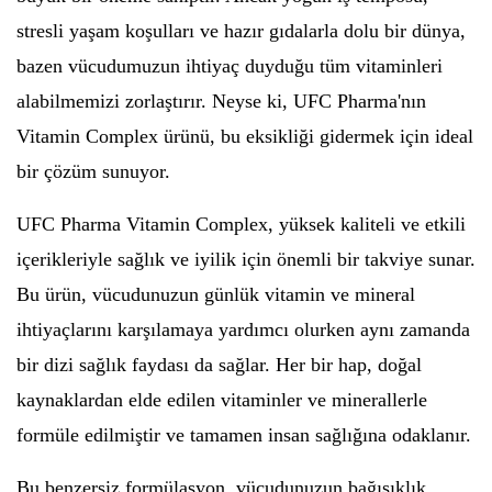
stresli yaşam koşulları ve hazır gıdalarla dolu bir dünya,
bazen vücudumuzun ihtiyaç duyduğu tüm vitaminleri
alabilmemizi zorlaştırır. Neyse ki, UFC Pharma'nın
Vitamin Complex ürünü, bu eksikliği gidermek için ideal
bir çözüm sunuyor.
UFC Pharma Vitamin Complex, yüksek kaliteli ve etkili
içerikleriyle sağlık ve iyilik için önemli bir takviye sunar.
Bu ürün, vücudunuzun günlük vitamin ve mineral
ihtiyaçlarını karşılamaya yardımcı olurken aynı zamanda
bir dizi sağlık faydası da sağlar. Her bir hap, doğal
kaynaklardan elde edilen vitaminler ve minerallerle
formüle edilmiştir ve tamamen insan sağlığına odaklanır.
Bu benzersiz formülasyon, vücudunuzun bağışıklık