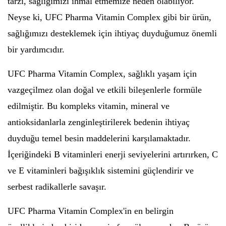
tarzı, sağlığımızı ihmal etmemize neden olabiliyor.
Neyse ki, UFC Pharma Vitamin Complex gibi bir ürün,
sağlığımızı desteklemek için ihtiyaç duyduğumuz önemli
bir yardımcıdır.
UFC Pharma Vitamin Complex, sağlıklı yaşam için
vazgeçilmez olan doğal ve etkili bileşenlerle formüle
edilmiştir. Bu kompleks vitamin, mineral ve
antioksidanlarla zenginleştirilerek bedenin ihtiyaç
duyduğu temel besin maddelerini karşılamaktadır.
İçeriğindeki B vitaminleri enerji seviyelerini artırırken, C
ve E vitaminleri bağışıklık sistemini güçlendirir ve
serbest radikallerle savaşır.
UFC Pharma Vitamin Complex'in en belirgin