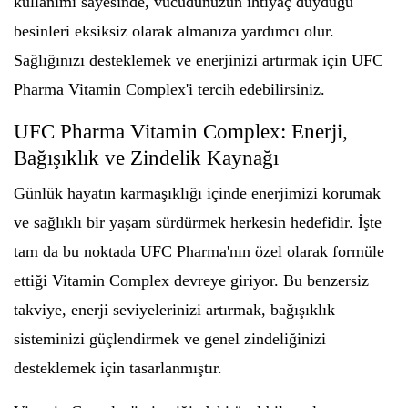
kullanımı sayesinde, vücudunuzun ihtiyaç duyduğu
besinleri eksiksiz olarak almanıza yardımcı olur.
Sağlığınızı desteklemek ve enerjinizi artırmak için UFC
Pharma Vitamin Complex'i tercih edebilirsiniz.
UFC Pharma Vitamin Complex: Enerji,
Bağışıklık ve Zindelik Kaynağı
Günlük hayatın karmaşıklığı içinde enerjimizi korumak
ve sağlıklı bir yaşam sürdürmek herkesin hedefidir. İşte
tam da bu noktada UFC Pharma'nın özel olarak formüle
ettiği Vitamin Complex devreye giriyor. Bu benzersiz
takviye, enerji seviyelerinizi artırmak, bağışıklık
sisteminizi güçlendirmek ve genel zindeliğinizi
desteklemek için tasarlanmıştır.