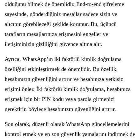
olduğunu bilmek de önemlidir. End-to-end şifreleme
sayesinde, gönderdiğiniz mesajlar sadece sizin ve
alıcının görebileceği şekilde korunur. Bu, üçüncü
tarafların mesajlarınıza erişmesini engeller ve
iletişiminizin gizliliğini güvence altına alır.
Ayrıca, WhatsApp’ın iki faktörlü kimlik doğrulama
özelliğini etkinleştirmek de önemlidir. Bu özellik,
hesabınızın güvenliğini artırır ve hesabınıza yetkisiz
erişimi önler. İki faktörlü kimlik doğrulama, hesabınıza
erişmek için bir PIN kodu veya parola girmenizi
gerektirir, böylece hesabınızın güvenliğini artırır.
Son olarak, düzenli olarak WhatsApp güncellemelerini
kontrol etmek ve en son güvenlik yamalarını indirmek de