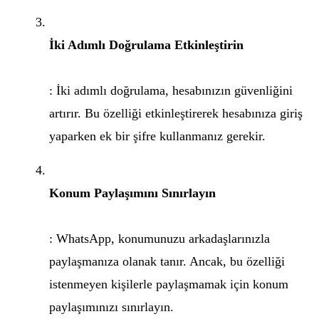
İki Adımlı Doğrulama Etkinleştirin
: İki adımlı doğrulama, hesabınızın güvenliğini
artırır. Bu özelliği etkinleştirerek hesabınıza giriş
yaparken ek bir şifre kullanmanız gerekir.
Konum Paylaşımını Sınırlayın
: WhatsApp, konumunuzu arkadaşlarınızla
paylaşmanıza olanak tanır. Ancak, bu özelliği
istenmeyen kişilerle paylaşmamak için konum
paylaşımınızı sınırlayın.