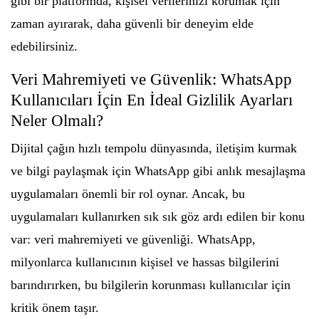
gibi bir platformda, kişisel verilerinizi korumak için
zaman ayırarak, daha güvenli bir deneyim elde
edebilirsiniz.
Veri Mahremiyeti ve Güvenlik: WhatsApp
Kullanıcıları İçin En İdeal Gizlilik Ayarları
Neler Olmalı?
Dijital çağın hızlı tempolu dünyasında, iletişim kurmak
ve bilgi paylaşmak için WhatsApp gibi anlık mesajlaşma
uygulamaları önemli bir rol oynar. Ancak, bu
uygulamaları kullanırken sık sık göz ardı edilen bir konu
var: veri mahremiyeti ve güvenliği. WhatsApp,
milyonlarca kullanıcının kişisel ve hassas bilgilerini
barındırırken, bu bilgilerin korunması kullanıcılar için
kritik önem taşır.