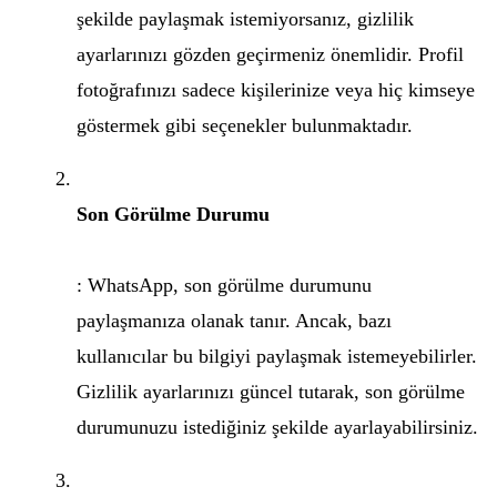
şekilde paylaşmak istemiyorsanız, gizlilik
ayarlarınızı gözden geçirmeniz önemlidir. Profil
fotoğrafınızı sadece kişilerinize veya hiç kimseye
göstermek gibi seçenekler bulunmaktadır.
Son Görülme Durumu
: WhatsApp, son görülme durumunu
paylaşmanıza olanak tanır. Ancak, bazı
kullanıcılar bu bilgiyi paylaşmak istemeyebilirler.
Gizlilik ayarlarınızı güncel tutarak, son görülme
durumunuzu istediğiniz şekilde ayarlayabilirsiniz.