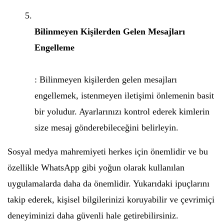
Bilinmeyen Kişilerden Gelen Mesajları
Engelleme
: Bilinmeyen kişilerden gelen mesajları
engellemek, istenmeyen iletişimi önlemenin basit
bir yoludur. Ayarlarınızı kontrol ederek kimlerin
size mesaj gönderebileceğini belirleyin.
Sosyal medya mahremiyeti herkes için önemlidir ve bu
özellikle WhatsApp gibi yoğun olarak kullanılan
uygulamalarda daha da önemlidir. Yukarıdaki ipuçlarını
takip ederek, kişisel bilgilerinizi koruyabilir ve çevrimiçi
deneyiminizi daha güvenli hale getirebilirsiniz.