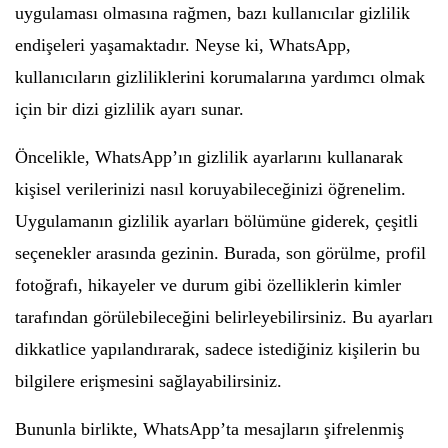
uygulaması olmasına rağmen, bazı kullanıcılar gizlilik
endişeleri yaşamaktadır. Neyse ki, WhatsApp,
kullanıcıların gizliliklerini korumalarına yardımcı olmak
için bir dizi gizlilik ayarı sunar.
Öncelikle, WhatsApp’ın gizlilik ayarlarını kullanarak
kişisel verilerinizi nasıl koruyabileceğinizi öğrenelim.
Uygulamanın gizlilik ayarları bölümüne giderek, çeşitli
seçenekler arasında gezinin. Burada, son görülme, profil
fotoğrafı, hikayeler ve durum gibi özelliklerin kimler
tarafından görülebileceğini belirleyebilirsiniz. Bu ayarları
dikkatlice yapılandırarak, sadece istediğiniz kişilerin bu
bilgilere erişmesini sağlayabilirsiniz.
Bununla birlikte, WhatsApp’ta mesajların şifrelenmiş