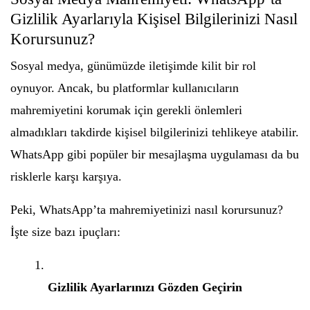
Gizlilik Ayarlarıyla Kişisel Bilgilerinizi Nasıl
Korursunuz?
Sosyal medya, günümüzde iletişimde kilit bir rol
oynuyor. Ancak, bu platformlar kullanıcıların
mahremiyetini korumak için gerekli önlemleri
almadıkları takdirde kişisel bilgilerinizi tehlikeye atabilir.
WhatsApp gibi popüler bir mesajlaşma uygulaması da bu
risklerle karşı karşıya.
Peki, WhatsApp’ta mahremiyetinizi nasıl korursunuz?
İşte size bazı ipuçları:
Gizlilik Ayarlarınızı Gözden Geçirin