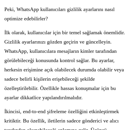
Peki, WhatsApp kullanıcıları gizlilik ayarlarını nasıl
optimize edebilirler?
İlk olarak, kullanıcılar için bir temel sağlamak önemlidir.
Gizlilik ayarlarınızı gözden geçirin ve güncelleyin.
WhatsApp, kullanıcılara mesajların kimler tarafından
görülebileceği konusunda kontrol sağlar. Bu ayarlar,
herkesin erişimine açık olabilecek durumda olabilir veya
sadece belirli kişilerin erişebileceği şekilde
özelleştirilebilir. Özellikle hassas konuşmalar için bu
ayarlar dikkatlice yapılandırılmalıdır.
İkincisi, end-to-end şifreleme özelliğini etkinleştirmek
kritiktir. Bu özellik, iletilerin sadece gönderici ve alıcı