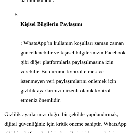
da mümkündür.
Kişisel Bilgilerin Paylaşımı
: WhatsApp’ın kullanım koşulları zaman zaman
güncellenebilir ve kişisel bilgilerinizin Facebook
gibi diğer platformlarla paylaşılmasına izin
verebilir. Bu durumu kontrol etmek ve
istenmeyen veri paylaşımlarını önlemek için
gizlilik ayarlarınızı düzenli olarak kontrol
etmeniz önemlidir.
Gizlilik ayarlarınızı doğru bir şekilde yapılandırmak,
dijital güvenliğiniz için kritik öneme sahiptir. WhatsApp