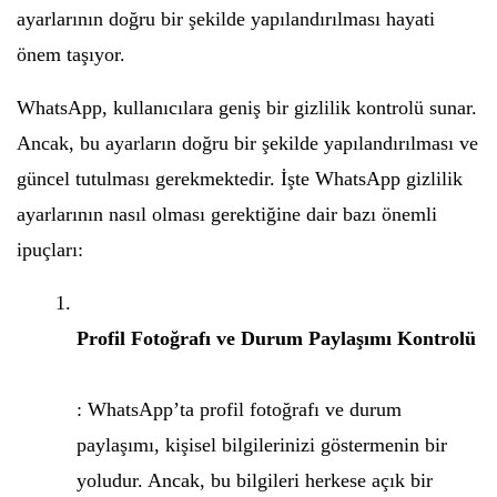
ayarlarının doğru bir şekilde yapılandırılması hayati
önem taşıyor.
WhatsApp, kullanıcılara geniş bir gizlilik kontrolü sunar.
Ancak, bu ayarların doğru bir şekilde yapılandırılması ve
güncel tutulması gerekmektedir. İşte WhatsApp gizlilik
ayarlarının nasıl olması gerektiğine dair bazı önemli
ipuçları:
Profil Fotoğrafı ve Durum Paylaşımı Kontrolü
: WhatsApp’ta profil fotoğrafı ve durum
paylaşımı, kişisel bilgilerinizi göstermenin bir
yoludur. Ancak, bu bilgileri herkese açık bir