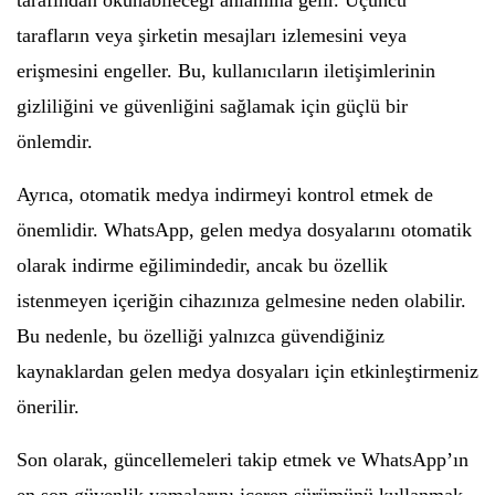
tarafından okunabileceği anlamına gelir. Üçüncü
tarafların veya şirketin mesajları izlemesini veya
erişmesini engeller. Bu, kullanıcıların iletişimlerinin
gizliliğini ve güvenliğini sağlamak için güçlü bir
önlemdir.
Ayrıca, otomatik medya indirmeyi kontrol etmek de
önemlidir. WhatsApp, gelen medya dosyalarını otomatik
olarak indirme eğilimindedir, ancak bu özellik
istenmeyen içeriğin cihazınıza gelmesine neden olabilir.
Bu nedenle, bu özelliği yalnızca güvendiğiniz
kaynaklardan gelen medya dosyaları için etkinleştirmeniz
önerilir.
Son olarak, güncellemeleri takip etmek ve WhatsApp’ın