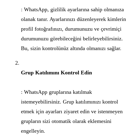
: WhatsApp, gizlilik ayarlarına sahip olmanıza
olanak tanır. Ayarlarınızı düzenleyerek kimlerin
profil fotoğrafınızı, durumunuzu ve çevrimiçi
durumunuzu görebileceğini belirleyebilirsiniz.
Bu, sizin kontrolünüz altında olmanızı sağlar.
Grup Katılımını Kontrol Edin
: WhatsApp gruplarına katılmak
istemeyebilirsiniz. Grup katılımınızı kontrol
etmek için ayarları ziyaret edin ve istenmeyen
grupların sizi otomatik olarak eklemesini
engelleyin.