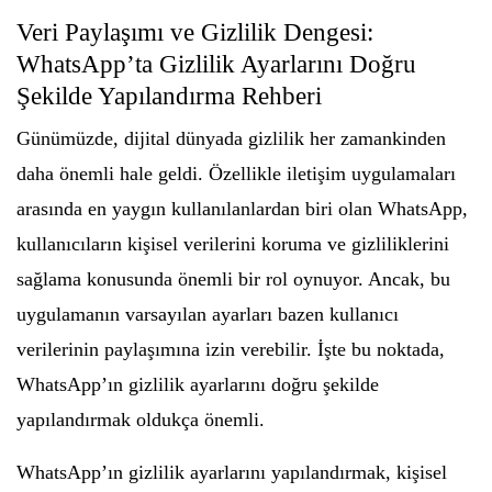
Veri Paylaşımı ve Gizlilik Dengesi:
WhatsApp’ta Gizlilik Ayarlarını Doğru
Şekilde Yapılandırma Rehberi
Günümüzde, dijital dünyada gizlilik her zamankinden
daha önemli hale geldi. Özellikle iletişim uygulamaları
arasında en yaygın kullanılanlardan biri olan WhatsApp,
kullanıcıların kişisel verilerini koruma ve gizliliklerini
sağlama konusunda önemli bir rol oynuyor. Ancak, bu
uygulamanın varsayılan ayarları bazen kullanıcı
verilerinin paylaşımına izin verebilir. İşte bu noktada,
WhatsApp’ın gizlilik ayarlarını doğru şekilde
yapılandırmak oldukça önemli.
WhatsApp’ın gizlilik ayarlarını yapılandırmak, kişisel