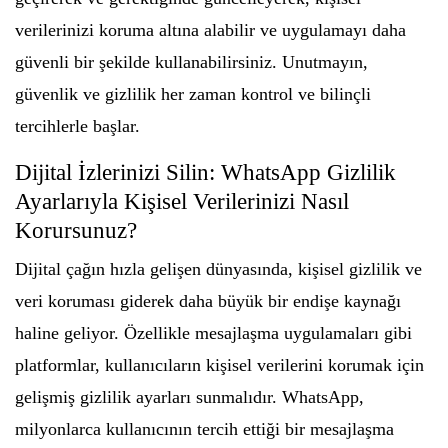
verilerinizi koruma altına alabilir ve uygulamayı daha
güvenli bir şekilde kullanabilirsiniz. Unutmayın,
güvenlik ve gizlilik her zaman kontrol ve bilinçli
tercihlerle başlar.
Dijital İzlerinizi Silin: WhatsApp Gizlilik
Ayarlarıyla Kişisel Verilerinizi Nasıl
Korursunuz?
Dijital çağın hızla gelişen dünyasında, kişisel gizlilik ve
veri koruması giderek daha büyük bir endişe kaynağı
haline geliyor. Özellikle mesajlaşma uygulamaları gibi
platformlar, kullanıcıların kişisel verilerini korumak için
gelişmiş gizlilik ayarları sunmalıdır. WhatsApp,
milyonlarca kullanıcının tercih ettiği bir mesajlaşma