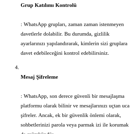
Grup Katılımı Kontrolü
: WhatsApp grupları, zaman zaman istenmeyen
davetlerle dolabilir. Bu durumda, gizlilik
ayarlarınızı yapılandırarak, kimlerin sizi gruplara
davet edebileceğini kontrol edebilirsiniz.
Mesaj Şifreleme
: WhatsApp, son derece güvenli bir mesajlaşma
platformu olarak bilinir ve mesajlarınızı uçtan uca
şifreler. Ancak, ek bir güvenlik önlemi olarak,
sohbetlerinizi parola veya parmak izi ile korumak