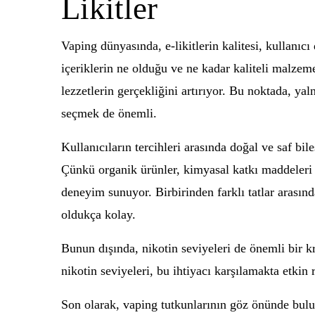
Likitler
Vaping dünyasında, e-likitlerin kalitesi, kullanıcı
içeriklerin ne olduğu ve ne kadar kaliteli malzeme
lezzetlerin gerçekliğini artırıyor. Bu noktada, y
seçmek de önemli.
Kullanıcıların tercihleri arasında doğal ve saf bile
Çünkü organik ürünler, kimyasal katkı maddeleri 
deneyim sunuyor. Birbirinden farklı tatlar arasınd
oldukça kolay.
Bunun dışında, nikotin seviyeleri de önemli bir kri
nikotin seviyeleri, bu ihtiyacı karşılamakta etkin 
Son olarak, vaping tutkunlarının göz önünde bulund