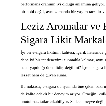
performans oranının iyi olduğu anlamına geliyor. 
bir hobi değil, aynı zamanda bir yaşam tarzıdır v
Leziz Aromalar ve K
Sigara Likit Markal
İyi bir e-sigara likitinin kalitesi, içerik listesin
daha iyi bir tat deneyimi sunmakla kalmaz, aynı z
nasıl yapıldığı önemlidir, değil mi? İşte e-sigara 
lezzet hem de güven sunar.
Bu noktada, e-sigara dünyasında öne çıkan bazı 
de kalite odaklı bir deneyim arıyor. Örneğin, kull
unutulmaz tatlar çıkabiliyor. Sadece meyve değil, 