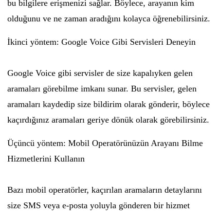
bu bilgilere erişmenizi sağlar. Böylece, arayanın kim
olduğunu ve ne zaman aradığını kolayca öğrenebilirsiniz.
İkinci yöntem: Google Voice Gibi Servisleri Deneyin
Google Voice gibi servisler de size kapalıyken gelen
aramaları görebilme imkanı sunar. Bu servisler, gelen
aramaları kaydedip size bildirim olarak gönderir, böylece
kaçırdığınız aramaları geriye dönük olarak görebilirsiniz.
Üçüncü yöntem: Mobil Operatörünüzün Arayanı Bilme
Hizmetlerini Kullanın
Bazı mobil operatörler, kaçırılan aramaların detaylarını
size SMS veya e-posta yoluyla gönderen bir hizmet