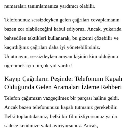
numaraları tanımlamanıza yardımcı olabilir.
Telefonunuz sessizdeyken gelen çağrıları cevaplamanın
bazen zor olabileceğini kabul ediyoruz. Ancak, yukarıda
bahsedilen taktikleri kullanarak, bu gizemi çözebilir ve
kaçırdığınız çağrıları daha iyi yönetebilirsiniz.
Unutmayın, sessizdeyken arayan kişinin kim olduğunu
öğrenmek için birçok yol vardır!
Kayıp Çağrıların Peşinde: Telefonum Kapalı
Olduğunda Gelen Aramaları İzleme Rehberi
Telefon çağımızın vazgeçilmez bir parçası haline geldi.
Ancak bazen telefonunuzu kapalı tutmanız gerekebilir.
Belki toplantıdasınız, belki bir film izliyorsunuz ya da
sadece kendinize vakit ayırıyorsunuz. Ancak,