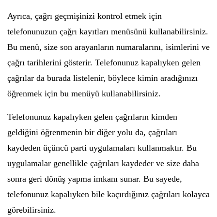
Ayrıca, çağrı geçmişinizi kontrol etmek için
telefonunuzun çağrı kayıtları menüsünü kullanabilirsiniz.
Bu menü, size son arayanların numaralarını, isimlerini ve
çağrı tarihlerini gösterir. Telefonunuz kapalıyken gelen
çağrılar da burada listelenir, böylece kimin aradığınızı
öğrenmek için bu menüyü kullanabilirsiniz.
Telefonunuz kapalıyken gelen çağrıların kimden
geldiğini öğrenmenin bir diğer yolu da, çağrıları
kaydeden üçüncü parti uygulamaları kullanmaktır. Bu
uygulamalar genellikle çağrıları kaydeder ve size daha
sonra geri dönüş yapma imkanı sunar. Bu sayede,
telefonunuz kapalıyken bile kaçırdığınız çağrıları kolayca
görebilirsiniz.