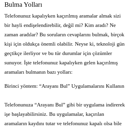
Bulma Yolları
Telefonunuz kapalıyken kaçırılmış aramalar almak sizi
bir hayli endişelendirebilir, değil mi? Kim aradı? Ne
zaman aradılar? Bu soruların cevaplarını bulmak, birçok
kişi için oldukça önemli olabilir. Neyse ki, teknoloji gün
geçtikçe ilerliyor ve bu tür durumlar için çözümler
sunuyor. İşte telefonunuz kapalıyken gelen kaçırılmış
aramaları bulmanın bazı yolları:
Birinci yöntem: “Arayanı Bul” Uygulamalarını Kullanın
Telefonunuza “Arayanı Bul” gibi bir uygulama indirerek
işe başlayabilirsiniz. Bu uygulamalar, kaçırılan
aramaların kaydını tutar ve telefonunuz kapalı olsa bile