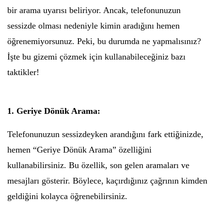
bir arama uyarısı beliriyor. Ancak, telefonunuzun
sessizde olması nedeniyle kimin aradığını hemen
öğrenemiyorsunuz. Peki, bu durumda ne yapmalısınız?
İşte bu gizemi çözmek için kullanabileceğiniz bazı
taktikler!
1. Geriye Dönük Arama:
Telefonunuzun sessizdeyken arandığını fark ettiğinizde,
hemen “Geriye Dönük Arama” özelliğini
kullanabilirsiniz. Bu özellik, son gelen aramaları ve
mesajları gösterir. Böylece, kaçırdığınız çağrının kimden
geldiğini kolayca öğrenebilirsiniz.