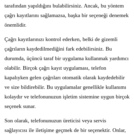
tarafından yapıldığını bulabilirsiniz. Ancak, bu yöntem
çağrı kayıtlarını sağlamazsa, başka bir seçeneği denemek
önemlidir.
Çağrı kayıtlarınızı kontrol ederken, belki de gizemli
çağrıların kaydedilmediğini fark edebilirsiniz. Bu
durumda, üçüncü taraf bir uygulama kullanmak yardımcı
olabilir. Birçok çağrı kayıt uygulaması, telefon
kapalıyken gelen çağrıları otomatik olarak kaydedebilir
ve size bildirebilir. Bu uygulamalar genellikle kullanımı
kolaydır ve telefonunuzun işletim sistemine uygun birçok
seçenek sunar.
Son olarak, telefonunuzun üreticisi veya servis
sağlayıcısı ile iletişime geçmek de bir seçenektir. Onlar,