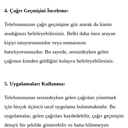
4. Çağrı Geçmişini İnceleme:
Telefonunuzun çağrı geçmişine göz atarak da kimin
aradığınızı belirleyebilirsiniz. Belki daha önce arayan
kişiyi tanıyorsunuzdur veya numarasını
hatırlıyorsunuzdur. Bu sayede, sessizdeyken gelen
çağrının kimden geldiğini kolayca belirleyebilirsiniz.
5. Uygulamaları Kullanma:
Telefonunuzun sessizdeyken gelen çağrıları yönetmek
için birçok üçüncü taraf uygulama bulunmaktadır. Bu
uygulamalar, gelen çağrıları kaydedebilir, çağrı geçmişini
detaylı bir şekilde gösterebilir ve hatta bilinmeyen