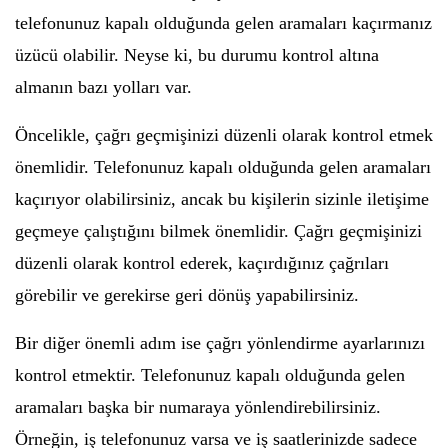
telefonunuz kapalı olduğunda gelen aramaları kaçırmanız
üzücü olabilir. Neyse ki, bu durumu kontrol altına
almanın bazı yolları var.
Öncelikle, çağrı geçmişinizi düzenli olarak kontrol etmek
önemlidir. Telefonunuz kapalı olduğunda gelen aramaları
kaçırıyor olabilirsiniz, ancak bu kişilerin sizinle iletişime
geçmeye çalıştığını bilmek önemlidir. Çağrı geçmişinizi
düzenli olarak kontrol ederek, kaçırdığınız çağrıları
görebilir ve gerekirse geri dönüş yapabilirsiniz.
Bir diğer önemli adım ise çağrı yönlendirme ayarlarınızı
kontrol etmektir. Telefonunuz kapalı olduğunda gelen
aramaları başka bir numaraya yönlendirebilirsiniz.
Örneğin, iş telefonunuz varsa ve iş saatlerinizde sadece