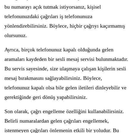
bu numarayı açık tutmak istiyorsanız, kişisel
telefonunuzdaki çağrıları iş telefonunuza
yönlendirebilirsiniz. Böylece, hiçbir çağrıyı kaçırmamış
olursunuz.
Ayrıca, birçok telefonunuz kapalı olduğunda gelen
aramaları kaydeden bir sesli mesaj servisi bulunmaktadır.
Bu servis sayesinde, size ulaşmaya çalışan kişilerin sesli
mesaj bırakmasını sağlayabilirsiniz. Böylece,
telefonunuz kapalı olsa bile gelen iletileri dinleyebilir ve
gerektiğinde geri dönüş yapabilirsiniz.
Son olarak, çağrı engelleme özelliğini kullanabilirsiniz.
Belirli numaralardan gelen çağrıları engellemek,
istenmeyen çağrıları önlemenin etkili bir yoludur. Bu