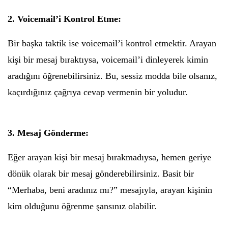
2. Voicemail’i Kontrol Etme:
Bir başka taktik ise voicemail’i kontrol etmektir. Arayan
kişi bir mesaj bıraktıysa, voicemail’i dinleyerek kimin
aradığını öğrenebilirsiniz. Bu, sessiz modda bile olsanız,
kaçırdığınız çağrıya cevap vermenin bir yoludur.
3. Mesaj Gönderme:
Eğer arayan kişi bir mesaj bırakmadıysa, hemen geriye
dönük olarak bir mesaj gönderebilirsiniz. Basit bir
“Merhaba, beni aradınız mı?” mesajıyla, arayan kişinin
kim olduğunu öğrenme şansınız olabilir.