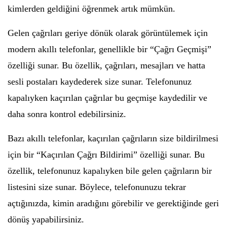
kimlerden geldiğini öğrenmek artık mümkün.
Gelen çağrıları geriye dönük olarak görüntülemek için
modern akıllı telefonlar, genellikle bir “Çağrı Geçmişi”
özelliği sunar. Bu özellik, çağrıları, mesajları ve hatta
sesli postaları kaydederek size sunar. Telefonunuz
kapalıyken kaçırılan çağrılar bu geçmişe kaydedilir ve
daha sonra kontrol edebilirsiniz.
Bazı akıllı telefonlar, kaçırılan çağrıların size bildirilmesi
için bir “Kaçırılan Çağrı Bildirimi” özelliği sunar. Bu
özellik, telefonunuz kapalıyken bile gelen çağrıların bir
listesini size sunar. Böylece, telefonunuzu tekrar
açtığınızda, kimin aradığını görebilir ve gerektiğinde geri
dönüş yapabilirsiniz.