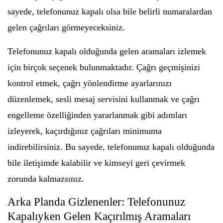
sayede, telefonunuz kapalı olsa bile belirli numaralardan
gelen çağrıları görmeyeceksiniz.
Telefonunuz kapalı olduğunda gelen aramaları izlemek
için birçok seçenek bulunmaktadır. Çağrı geçmişinizi
kontrol etmek, çağrı yönlendirme ayarlarınızı
düzenlemek, sesli mesaj servisini kullanmak ve çağrı
engelleme özelliğinden yararlanmak gibi adımları
izleyerek, kaçırdığınız çağrıları minimuma
indirebilirsiniz. Bu sayede, telefonunuz kapalı olduğunda
bile iletişimde kalabilir ve kimseyi geri çevirmek
zorunda kalmazsınız.
Arka Planda Gizlenenler: Telefonunuz
Kapalıyken Gelen Kaçırılmış Aramaları