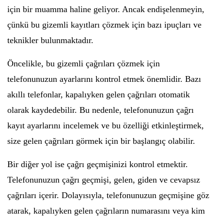
için bir muamma haline geliyor. Ancak endişelenmeyin,
çünkü bu gizemli kayıtları çözmek için bazı ipuçları ve
teknikler bulunmaktadır.
Öncelikle, bu gizemli çağrıları çözmek için
telefonunuzun ayarlarını kontrol etmek önemlidir. Bazı
akıllı telefonlar, kapalıyken gelen çağrıları otomatik
olarak kaydedebilir. Bu nedenle, telefonunuzun çağrı
kayıt ayarlarını incelemek ve bu özelliği etkinleştirmek,
size gelen çağrıları görmek için bir başlangıç olabilir.
Bir diğer yol ise çağrı geçmişinizi kontrol etmektir.
Telefonunuzun çağrı geçmişi, gelen, giden ve cevapsız
çağrıları içerir. Dolayısıyla, telefonunuzun geçmişine göz
atarak, kapalıyken gelen çağrıların numarasını veya kim