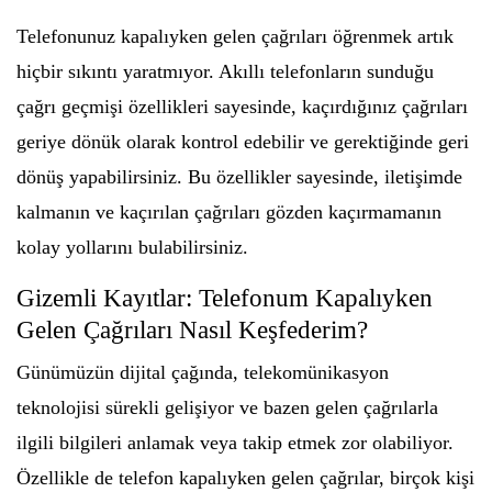
Telefonunuz kapalıyken gelen çağrıları öğrenmek artık
hiçbir sıkıntı yaratmıyor. Akıllı telefonların sunduğu
çağrı geçmişi özellikleri sayesinde, kaçırdığınız çağrıları
geriye dönük olarak kontrol edebilir ve gerektiğinde geri
dönüş yapabilirsiniz. Bu özellikler sayesinde, iletişimde
kalmanın ve kaçırılan çağrıları gözden kaçırmamanın
kolay yollarını bulabilirsiniz.
Gizemli Kayıtlar: Telefonum Kapalıyken
Gelen Çağrıları Nasıl Keşfederim?
Günümüzün dijital çağında, telekomünikasyon
teknolojisi sürekli gelişiyor ve bazen gelen çağrılarla
ilgili bilgileri anlamak veya takip etmek zor olabiliyor.
Özellikle de telefon kapalıyken gelen çağrılar, birçok kişi