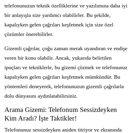
telefonunuzun teknik özelliklerine ve yazılımına daha iyi
bir anlayışla size yardımcı olabilirler. Bu şekilde,
kapalıyken gelen çağrıları keşfetmek için size özel
çözümler önerebilirler.
Gizemli çağrılar, çoğu zaman merak uyandıran ve endişe
veren bir konu olabilir. Ancak, yukarıda belirtilen
ipuçları ve tekniklerle, bu gizemi çözmek ve telefonunuz
kapalıyken gelen çağrıları keşfetmek mümkündür. Bu
yöntemleri deneyerek, telefonunuzun gizemli çağrılarla
dolu dünyasını aydınlatabilirsiniz.
Arama Gizemi: Telefonum Sessizdeyken
Kim Aradı? İşte Taktikler!
Telefonunuz sessizdeyken aniden titriyor ve ekranında