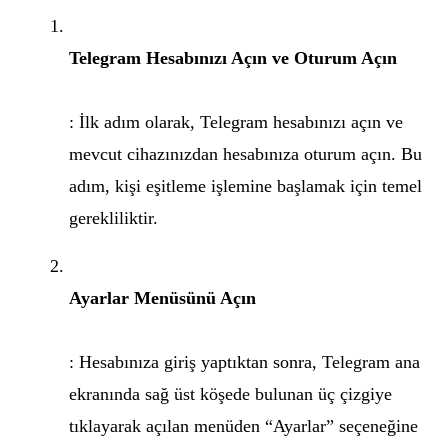
Telegram Hesabınızı Açın ve Oturum Açın
: İlk adım olarak, Telegram hesabınızı açın ve
mevcut cihazınızdan hesabınıza oturum açın. Bu
adım, kişi eşitleme işlemine başlamak için temel
gerekliliktir.
Ayarlar Menüsünü Açın
: Hesabınıza giriş yaptıktan sonra, Telegram ana
ekranında sağ üst köşede bulunan üç çizgiye
tıklayarak açılan menüden “Ayarlar” seçeneğine