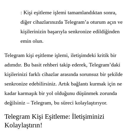
: Kişi eşitleme işlemi tamamlandıktan sonra,
diğer cihazlarınızda Telegram’a oturum açın ve
kişilerinizin başarıyla senkronize edildiğinden
emin olun.
Telegram kişi eşitleme işlemi, iletişimdeki kritik bir
adımdır. Bu basit rehberi takip ederek, Telegram’daki
kişilerinizi farklı cihazlar arasında sorunsuz bir şekilde
senkronize edebilirsiniz. Artık bağlantı kurmak için ne
kadar karmaşık bir yol olduğunu düşünmek zorunda
değilsiniz – Telegram, bu süreci kolaylaştırıyor.
Telegram Kişi Eşitleme: İletişiminizi
Kolaylaştırın!