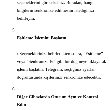
seçeneklerini göreceksiniz. Buradan, hangi
bilgilerin senkronize edilmesini istediğinizi
belirleyin.
Eşitleme İşlemini Başlatın
: Seçeneklerinizi belirledikten sonra, “Eşitleme”
veya “Senkronize Et” gibi bir düğmeye tıklayarak
işlemi başlatın. Telegram, seçtiğiniz ayarlar
doğrultusunda kişilerinizi senkronize edecektir.
Diğer Cihazlarda Oturum Açın ve Kontrol
Edin