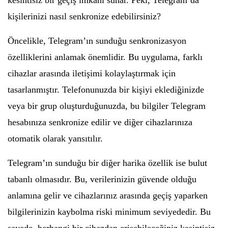
kesintisiz bir geçiş imkanı sunar. Peki, Telegram’da
kişilerinizi nasıl senkronize edebilirsiniz?
Öncelikle, Telegram’ın sunduğu senkronizasyon
özelliklerini anlamak önemlidir. Bu uygulama, farklı
cihazlar arasında iletişimi kolaylaştırmak için
tasarlanmıştır. Telefonunuzda bir kişiyi eklediğinizde
veya bir grup oluşturduğunuzda, bu bilgiler Telegram
hesabınıza senkronize edilir ve diğer cihazlarınıza
otomatik olarak yansıtılır.
Telegram’ın sunduğu bir diğer harika özellik ise bulut
tabanlı olmasıdır. Bu, verilerinizin güvende olduğu
anlamına gelir ve cihazlarınız arasında geçiş yaparken
bilgilerinizin kaybolma riski minimum seviyededir. Bu