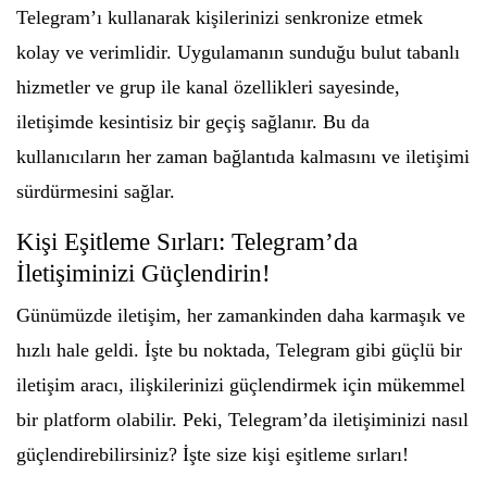
Telegram’ı kullanarak kişilerinizi senkronize etmek
kolay ve verimlidir. Uygulamanın sunduğu bulut tabanlı
hizmetler ve grup ile kanal özellikleri sayesinde,
iletişimde kesintisiz bir geçiş sağlanır. Bu da
kullanıcıların her zaman bağlantıda kalmasını ve iletişimi
sürdürmesini sağlar.
Kişi Eşitleme Sırları: Telegram’da
İletişiminizi Güçlendirin!
Günümüzde iletişim, her zamankinden daha karmaşık ve
hızlı hale geldi. İşte bu noktada, Telegram gibi güçlü bir
iletişim aracı, ilişkilerinizi güçlendirmek için mükemmel
bir platform olabilir. Peki, Telegram’da iletişiminizi nasıl
güçlendirebilirsiniz? İşte size kişi eşitleme sırları!