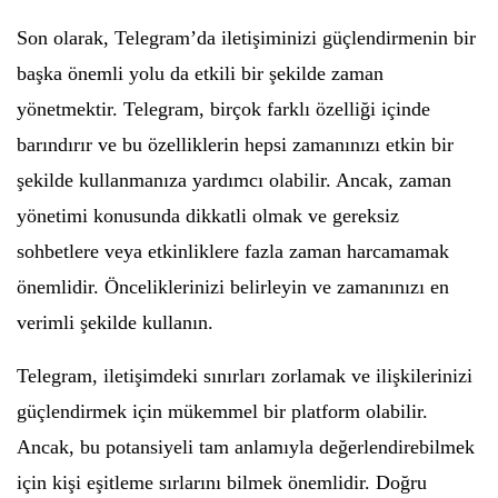
Son olarak, Telegram’da iletişiminizi güçlendirmenin bir
başka önemli yolu da etkili bir şekilde zaman
yönetmektir. Telegram, birçok farklı özelliği içinde
barındırır ve bu özelliklerin hepsi zamanınızı etkin bir
şekilde kullanmanıza yardımcı olabilir. Ancak, zaman
yönetimi konusunda dikkatli olmak ve gereksiz
sohbetlere veya etkinliklere fazla zaman harcamamak
önemlidir. Önceliklerinizi belirleyin ve zamanınızı en
verimli şekilde kullanın.
Telegram, iletişimdeki sınırları zorlamak ve ilişkilerinizi
güçlendirmek için mükemmel bir platform olabilir.
Ancak, bu potansiyeli tam anlamıyla değerlendirebilmek
için kişi eşitleme sırlarını bilmek önemlidir. Doğru