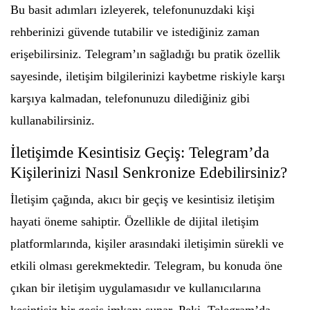
Bu basit adımları izleyerek, telefonunuzdaki kişi
rehberinizi güvende tutabilir ve istediğiniz zaman
erişebilirsiniz. Telegram’ın sağladığı bu pratik özellik
sayesinde, iletişim bilgilerinizi kaybetme riskiyle karşı
karşıya kalmadan, telefonunuzu dilediğiniz gibi
kullanabilirsiniz.
İletişimde Kesintisiz Geçiş: Telegram’da
Kişilerinizi Nasıl Senkronize Edebilirsiniz?
İletişim çağında, akıcı bir geçiş ve kesintisiz iletişim
hayati öneme sahiptir. Özellikle de dijital iletişim
platformlarında, kişiler arasındaki iletişimin sürekli ve
etkili olması gerekmektedir. Telegram, bu konuda öne
çıkan bir iletişim uygulamasıdır ve kullanıcılarına