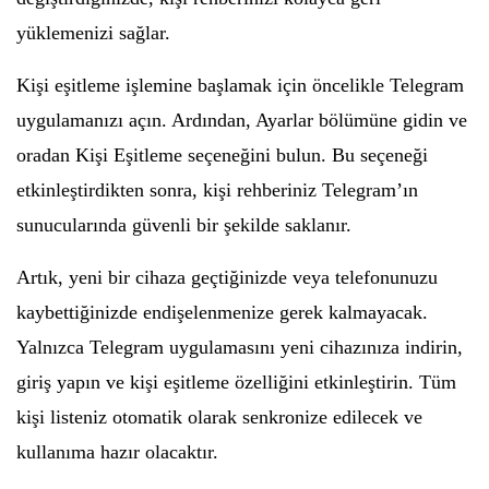
yüklemenizi sağlar.
Kişi eşitleme işlemine başlamak için öncelikle Telegram
uygulamanızı açın. Ardından, Ayarlar bölümüne gidin ve
oradan Kişi Eşitleme seçeneğini bulun. Bu seçeneği
etkinleştirdikten sonra, kişi rehberiniz Telegram’ın
sunucularında güvenli bir şekilde saklanır.
Artık, yeni bir cihaza geçtiğinizde veya telefonunuzu
kaybettiğinizde endişelenmenize gerek kalmayacak.
Yalnızca Telegram uygulamasını yeni cihazınıza indirin,
giriş yapın ve kişi eşitleme özelliğini etkinleştirin. Tüm
kişi listeniz otomatik olarak senkronize edilecek ve
kullanıma hazır olacaktır.