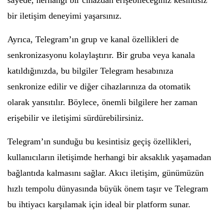
sayede, herhangi bir cihazdan erişebileceğiniz kesintisiz
bir iletişim deneyimi yaşarsınız.
Ayrıca, Telegram’ın grup ve kanal özellikleri de
senkronizasyonu kolaylaştırır. Bir gruba veya kanala
katıldığınızda, bu bilgiler Telegram hesabınıza
senkronize edilir ve diğer cihazlarınıza da otomatik
olarak yansıtılır. Böylece, önemli bilgilere her zaman
erişebilir ve iletişimi sürdürebilirsiniz.
Telegram’ın sunduğu bu kesintisiz geçiş özellikleri,
kullanıcıların iletişimde herhangi bir aksaklık yaşamadan
bağlantıda kalmasını sağlar. Akıcı iletişim, günümüzün
hızlı tempolu dünyasında büyük önem taşır ve Telegram
bu ihtiyacı karşılamak için ideal bir platform sunar.