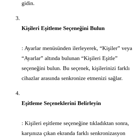
gidin.
Kişileri Eşitleme Seçeneğini Bulun
: Ayarlar menüsünden ilerleyerek, “Kişiler” veya
“Ayarlar” altında bulunan “Kişileri Eşitle”
seçeneğini bulun. Bu seçenek, kişilerinizi farklı
cihazlar arasında senkronize etmenizi sağlar.
Eşitleme Seçeneklerini Belirleyin
: Kişileri eşitleme seçeneğine tıkladıktan sonra,
karşınıza çıkan ekranda farklı senkronizasyon