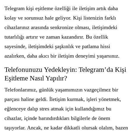
Telegram kişi eşitleme özelliği ile iletişim artık daha
kolay ve sorunsuz hale geliyor. Kişi listenizin farklı
cihazlarınız arasında senkronize olması, iletişimdeki
tutarlılığı artırır ve zaman kazandırır. Bu özellik
sayesinde, iletişimdeki şaşkınlık ve patlama hissi
azalırken, daha akıcı bir iletişim deneyimi yaşarsınız.
Telefonunuzu Yedekleyin: Telegram’da Kişi
Eşitleme Nasıl Yapılır?
Telefonlarımız, günlük yaşamımızın vazgeçilmez bir
parçası haline geldi. İletişim kurmak, işleri yönetmek,
eğlenceye dalıp stres atmak için kullandığımız bu
cihazlar, içinde barındırdıkları bilgilerle de önem
taşıyorlar. Ancak, ne kadar dikkatli olursak olalım, bazen