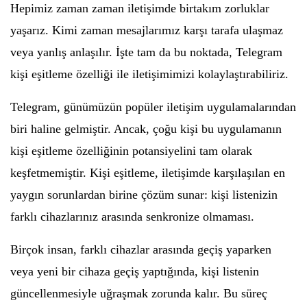
Hepimiz zaman zaman iletişimde birtakım zorluklar
yaşarız. Kimi zaman mesajlarımız karşı tarafa ulaşmaz
veya yanlış anlaşılır. İşte tam da bu noktada, Telegram
kişi eşitleme özelliği ile iletişimimizi kolaylaştırabiliriz.
Telegram, günümüzün popüler iletişim uygulamalarından
biri haline gelmiştir. Ancak, çoğu kişi bu uygulamanın
kişi eşitleme özelliğinin potansiyelini tam olarak
keşfetmemiştir. Kişi eşitleme, iletişimde karşılaşılan en
yaygın sorunlardan birine çözüm sunar: kişi listenizin
farklı cihazlarınız arasında senkronize olmaması.
Birçok insan, farklı cihazlar arasında geçiş yaparken
veya yeni bir cihaza geçiş yaptığında, kişi listenin
güncellenmesiyle uğraşmak zorunda kalır. Bu süreç