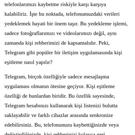
telefonlarımızı kaybetme riskiyle karşı karşıya
kalabiliriz. İşte bu noktada, telefonumuzdaki verileri
yedeklemek hayati bir önem taşır. Bu yedekleme işlemi,
sadece fotoğraflarımızı ve videolarımızı değil, aynı
zamanda kişi rehberimizi de kapsamalıdır. Peki,
Telegram gibi popüler bir iletişim uygulamasında kişi
eşitleme nasıl yapılır?
Telegram, birçok özelliğiyle sadece mesajlaşma
uygulaması olmanın ötesine geçiyor. Kişi eşitleme
özelliği de bunlardan biridir. Bu özellik sayesinde,
Telegram hesabınızı kullanarak kişi listenizi bulutta
saklayabilir ve farklı cihazlar arasında senkronize
edebilirsiniz. Bu, telefonunuzu kaybettiğinizde veya
değiştirdiğinizde, kişi rehberinizi kolayca geri