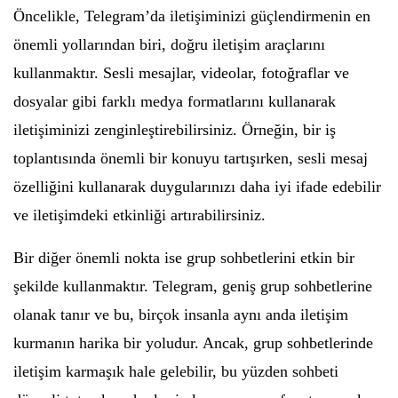
Öncelikle, Telegram’da iletişiminizi güçlendirmenin en
önemli yollarından biri, doğru iletişim araçlarını
kullanmaktır. Sesli mesajlar, videolar, fotoğraflar ve
dosyalar gibi farklı medya formatlarını kullanarak
iletişiminizi zenginleştirebilirsiniz. Örneğin, bir iş
toplantısında önemli bir konuyu tartışırken, sesli mesaj
özelliğini kullanarak duygularınızı daha iyi ifade edebilir
ve iletişimdeki etkinliği artırabilirsiniz.
Bir diğer önemli nokta ise grup sohbetlerini etkin bir
şekilde kullanmaktır. Telegram, geniş grup sohbetlerine
olanak tanır ve bu, birçok insanla aynı anda iletişim
kurmanın harika bir yoludur. Ancak, grup sohbetlerinde
iletişim karmaşık hale gelebilir, bu yüzden sohbeti