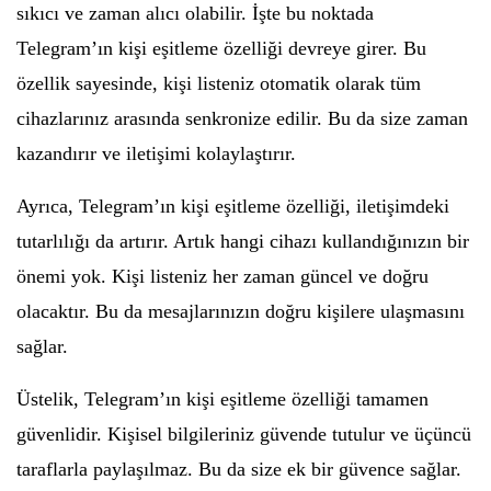
sıkıcı ve zaman alıcı olabilir. İşte bu noktada
Telegram’ın kişi eşitleme özelliği devreye girer. Bu
özellik sayesinde, kişi listeniz otomatik olarak tüm
cihazlarınız arasında senkronize edilir. Bu da size zaman
kazandırır ve iletişimi kolaylaştırır.
Ayrıca, Telegram’ın kişi eşitleme özelliği, iletişimdeki
tutarlılığı da artırır. Artık hangi cihazı kullandığınızın bir
önemi yok. Kişi listeniz her zaman güncel ve doğru
olacaktır. Bu da mesajlarınızın doğru kişilere ulaşmasını
sağlar.
Üstelik, Telegram’ın kişi eşitleme özelliği tamamen
güvenlidir. Kişisel bilgileriniz güvende tutulur ve üçüncü
taraflarla paylaşılmaz. Bu da size ek bir güvence sağlar.